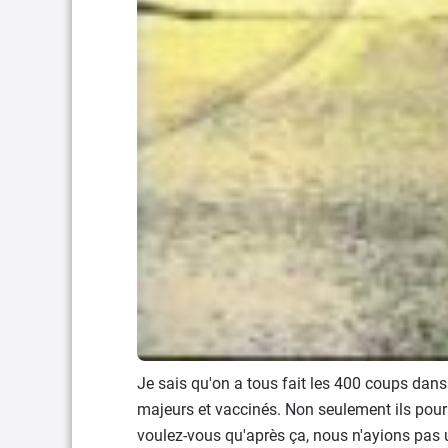
Je sais qu'on a tous fait les 400 coups dans
majeurs et vaccinés. Non seulement ils pour
voulez-vous qu'après ça, nous n'ayions pas