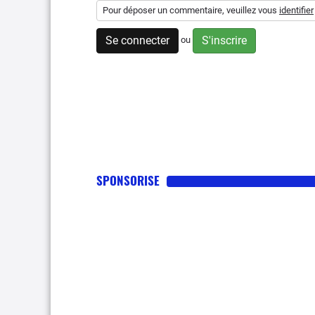
Pour déposer un commentaire, veuillez vous
identifier
Se connecter
S'inscrire
ou
SPONSORISE