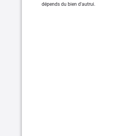
dépends du bien d'autrui.