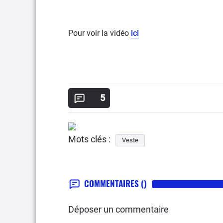
Pour voir la vidéo
ici
5
Mots clés :
Veste
COMMENTAIRES
()
Déposer un commentaire