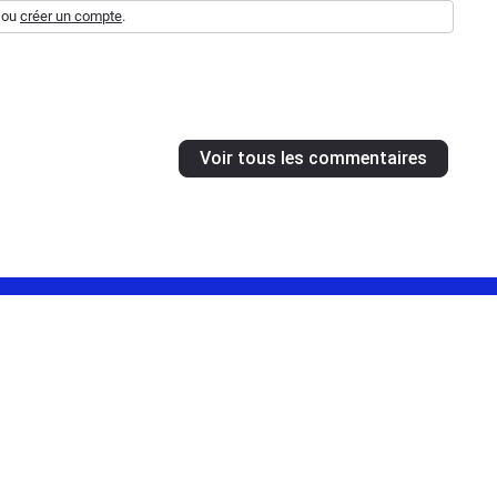
ou
créer un compte
.
Voir tous les commentaires