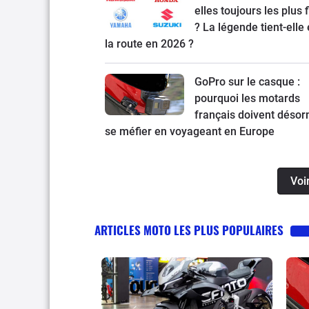
elles toujours les plus 
? La légende tient-elle
la route en 2026 ?
GoPro sur le casque :
pourquoi les motards
français doivent désor
se méfier en voyageant en Europe
Voi
ARTICLES MOTO LES PLUS POPULAIRES