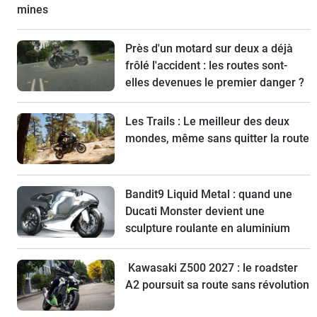
mines
Près d'un motard sur deux a déjà
frôlé l'accident : les routes sont-
elles devenues le premier danger ?
Les Trails : Le meilleur des deux
mondes, même sans quitter la route
Bandit9 Liquid Metal : quand une
Ducati Monster devient une
sculpture roulante en aluminium
Kawasaki Z500 2027 : le roadster
A2 poursuit sa route sans révolution