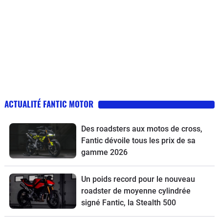
ACTUALITÉ FANTIC MOTOR
Des roadsters aux motos de cross,
Fantic dévoile tous les prix de sa
gamme 2026
Un poids record pour le nouveau
roadster de moyenne cylindrée
signé Fantic, la Stealth 500