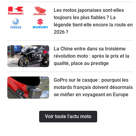
Les motos japonaises sont-elles
toujours les plus fiables ? La
légende tient-elle encore la route en
2026 ?
La Chine entre dans sa troisième
révolution moto : après le prix et la
qualité, place au prestige
GoPro sur le casque : pourquoi les
motards français doivent désormais
se méfier en voyageant en Europe
Voir toute l'actu moto