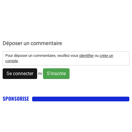
Déposer un commentaire
Pour déposer un commentaire, veuillez vous
identifier
ou
créer un
compte
.
Se connecter
S'inscrire
ou
SPONSORISE