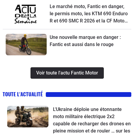
Le marché moto, Fantic en danger,
le permis moto, les KTM 690 Enduro
R et 690 SMC R 2026 et la CF Moto
675 NK à l'essai
Une nouvelle marque en danger :
Fantic est aussi dans le rouge
Voir toute l'actu Fantic Motor
TOUTE L'ACTUALITÉ
L'Ukraine déploie une étonnante
moto militaire électrique 2x2
capable de recharger des drones en
pleine mission et de rouler … sur les