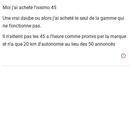
Moi j'ai acheté l'issimo 45
Une vrai daube ou alors j'ai acheté le seul de la gamme qui
ne fonctionne pas.
Il n'atteint pas les 45 a l'heure comme promis par la marque
et n'a que 20 km d'autonomie au lieu des 50 annoncés