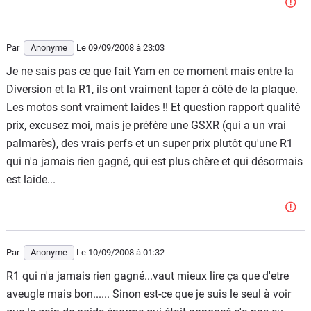
Par
Anonyme
Le 09/09/2008
à 23:03
Je ne sais pas ce que fait Yam en ce moment mais entre la
Diversion et la R1, ils ont vraiment taper à côté de la plaque.
Les motos sont vraiment laides !! Et question rapport qualité
prix, excusez moi, mais je préfère une GSXR (qui a un vrai
palmarès), des vrais perfs et un super prix plutôt qu'une R1
qui n'a jamais rien gagné, qui est plus chère et qui désormais
est laide...
Par
Anonyme
Le 10/09/2008
à 01:32
R1 qui n'a jamais rien gagné...vaut mieux lire ça que d'etre
aveugle mais bon...... Sinon est-ce que je suis le seul à voir