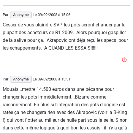
Par
Anonyme
Le 09/09/2008
à 15:06
Cesser de vous plaindre SVP. les pots seront changer par la
plupart des acheteurs de R1 2009. Alors pourquoi gaspiller
de la salive pour ça. Akrapovic ont déja reçu les specs pour
les echappements. A QUAND LES ESSAIS!!!!!!
Par
Anonyme
Le 09/09/2008
à 15:51
Mouais...mettre 14.500 euros dans une bécanne pour
changer les pots immédiatement...Bizarre comme
raisonnement. En plus si l'intégration des pots d'origine est
ratée ça ne changera rien avec des Akrapovic (voir la B-King
!) qui vont flotter au milieur de nulle part sous la selle. Sinon
dans cette même logique à quoi bon les essais : il n'y a qu'à