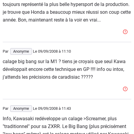
toujours représenté la plus belle hypersport de la production.
je trouve que Honda a beaucoup mieux réussi son coup cette
année. Bon, maintenant reste à la voir en vrai...
Par
Anonyme
Le 09/09/2008
à 11:10
calage big bang sur la M1 ? tiens je croyais que seul Kawa
développait encore cette technique en GP !!!! info ou intox,
j'attends les précisions de caradisiac ?????
Par
Anonyme
Le 09/09/2008
à 11:43
Info, Kawasaki redéveloppe un calage >Screamer, plus
"traditionnel" pour sa ZXRR. Le Big Bang (plus précisément