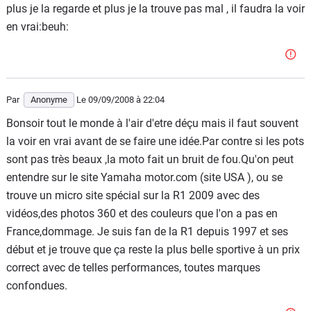
plus je la regarde et plus je la trouve pas mal , il faudra la voir
en vrai:beuh:
Par
Anonyme
Le 09/09/2008
à 22:04
Bonsoir tout le monde à l'air d'etre déçu mais il faut souvent
la voir en vrai avant de se faire une idée.Par contre si les pots
sont pas très beaux ,la moto fait un bruit de fou.Qu'on peut
entendre sur le site Yamaha motor.com (site USA ), ou se
trouve un micro site spécial sur la R1 2009 avec des
vidéos,des photos 360 et des couleurs que l'on a pas en
France,dommage. Je suis fan de la R1 depuis 1997 et ses
début et je trouve que ça reste la plus belle sportive à un prix
correct avec de telles performances, toutes marques
confondues.