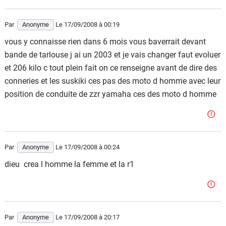
Par
Anonyme
Le 17/09/2008
à 00:19
vous y connaisse rien dans 6 mois vous baverrait devant
bande de tarlouse j ai un 2003 et je vais changer faut evoluer
et 206 kilo c tout plein fait on ce renseigne avant de dire des
conneries et les suskiki ces pas des moto d homme avec leur
position de conduite de zzr yamaha ces des moto d homme
Par
Anonyme
Le 17/09/2008
à 00:24
dieu crea l homme la femme et la r1
Par
Anonyme
Le 17/09/2008
à 20:17