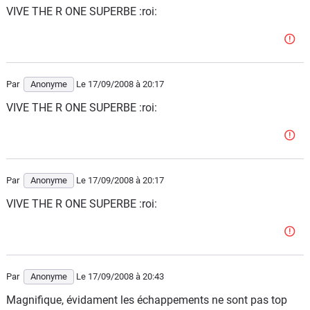
VIVE THE R ONE SUPERBE :roi:
Par
Anonyme
Le 17/09/2008
à 20:17
VIVE THE R ONE SUPERBE :roi:
Par
Anonyme
Le 17/09/2008
à 20:17
VIVE THE R ONE SUPERBE :roi:
Par
Anonyme
Le 17/09/2008
à 20:43
Magnifique, évidament les échappements ne sont pas top