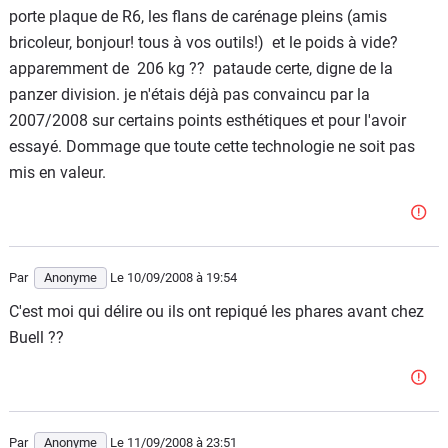
porte plaque de R6, les flans de carénage pleins (amis
bricoleur, bonjour! tous à vos outils!) et le poids à vide?
apparemment de 206 kg ?? pataude certe, digne de la
panzer division. je n'étais déjà pas convaincu par la
2007/2008 sur certains points esthétiques et pour l'avoir
essayé. Dommage que toute cette technologie ne soit pas
mis en valeur.
Par
Anonyme
Le 10/09/2008
à 19:54
C'est moi qui délire ou ils ont repiqué les phares avant chez
Buell ??
Par
Anonyme
Le 11/09/2008
à 23:51