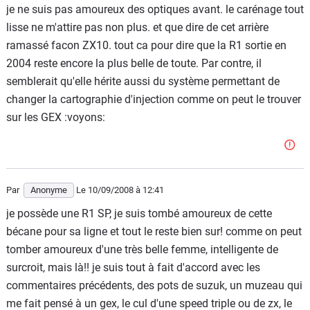
je ne suis pas amoureux des optiques avant. le carénage tout
lisse ne m'attire pas non plus. et que dire de cet arrière
ramassé facon ZX10. tout ca pour dire que la R1 sortie en
2004 reste encore la plus belle de toute. Par contre, il
semblerait qu'elle hérite aussi du système permettant de
changer la cartographie d'injection comme on peut le trouver
sur les GEX :voyons:
Par
Anonyme
Le 10/09/2008
à 12:41
je possède une R1 SP, je suis tombé amoureux de cette
bécane pour sa ligne et tout le reste bien sur! comme on peut
tomber amoureux d'une très belle femme, intelligente de
surcroit, mais là!! je suis tout à fait d'accord avec les
commentaires précédents, des pots de suzuk, un muzeau qui
me fait pensé à un gex, le cul d'une speed triple ou de zx, le