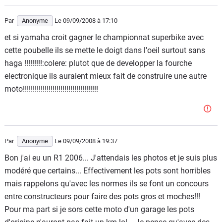
Par
Anonyme
Le 09/09/2008
à 17:10
et si yamaha croit gagner le championnat superbike avec
cette poubelle ils se mette le doigt dans l'oeil surtout sans
haga !!!!!!!!!:colere: plutot que de developper la fourche
electronique ils auraient mieux fait de construire une autre
moto!!!!!!!!!!!!!!!!!!!!!!!!!!!!!!!!!!!!!!
Par
Anonyme
Le 09/09/2008
à 19:37
Bon j'ai eu un R1 2006... J'attendais les photos et je suis plus
modéré que certains... Effectivement les pots sont horribles
mais rappelons qu'avec les normes ils se font un concours
entre constructeurs pour faire des pots gros et moches!!!
Pour ma part si je sors cette moto d'un garage les pots