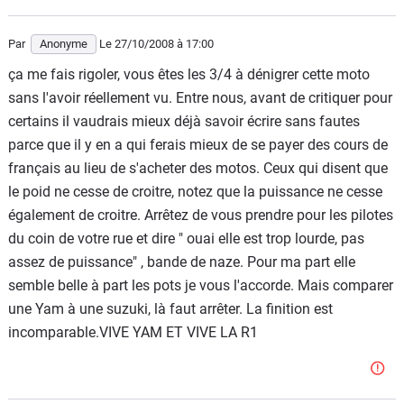
Par
Anonyme
Le 27/10/2008
à 17:00
ça me fais rigoler, vous êtes les 3/4 à dénigrer cette moto
sans l'avoir réellement vu. Entre nous, avant de critiquer pour
certains il vaudrais mieux déjà savoir écrire sans fautes
parce que il y en a qui ferais mieux de se payer des cours de
français au lieu de s'acheter des motos. Ceux qui disent que
le poid ne cesse de croitre, notez que la puissance ne cesse
également de croitre. Arrêtez de vous prendre pour les pilotes
du coin de votre rue et dire " ouai elle est trop lourde, pas
assez de puissance" , bande de naze. Pour ma part elle
semble belle à part les pots je vous l'accorde. Mais comparer
une Yam à une suzuki, là faut arrêter. La finition est
incomparable.VIVE YAM ET VIVE LA R1