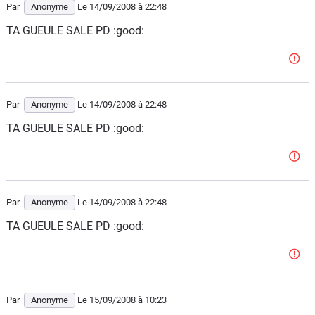
Par
Anonyme
Le 14/09/2008
à 22:48
TA GUEULE SALE PD :good:
Par
Anonyme
Le 14/09/2008
à 22:48
TA GUEULE SALE PD :good:
Par
Anonyme
Le 14/09/2008
à 22:48
TA GUEULE SALE PD :good:
Par
Anonyme
Le 15/09/2008
à 10:23