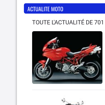
ACTUALITE MOTO
TOUTE L'ACTUALITÉ DE 701