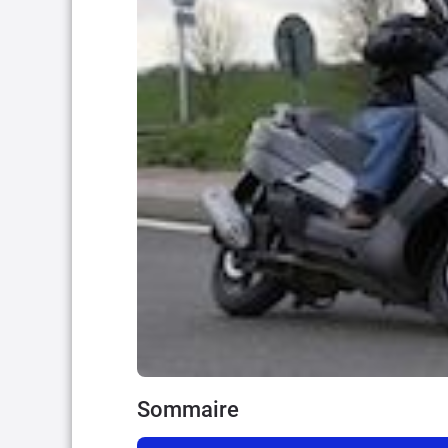
Sommaire