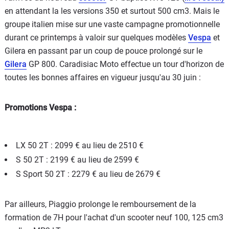
en attendant la les versions 350 et surtout 500 cm3. Mais le
groupe italien mise sur une vaste campagne promotionnelle
durant ce printemps à valoir sur quelques modèles
Vespa
et
Gilera en passant par un coup de pouce prolongé sur le
Gilera
GP 800. Caradisiac Moto effectue un tour d'horizon de
toutes les bonnes affaires en vigueur jusqu'au 30 juin :
Promotions Vespa :
LX 50 2T : 2099 € au lieu de 2510 €
S 50 2T : 2199 € au lieu de 2599 €
S Sport 50 2T : 2279 € au lieu de 2679 €
Par ailleurs, Piaggio prolonge le remboursement de la
formation de 7H pour l'achat d'un scooter neuf 100, 125 cm3