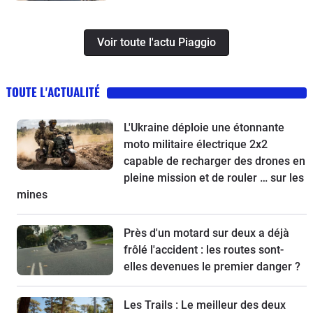
Voir toute l'actu Piaggio
TOUTE L'ACTUALITÉ
L'Ukraine déploie une étonnante
moto militaire électrique 2x2
capable de recharger des drones en
pleine mission et de rouler … sur les
mines
Près d'un motard sur deux a déjà
frôlé l'accident : les routes sont-
elles devenues le premier danger ?
Les Trails : Le meilleur des deux