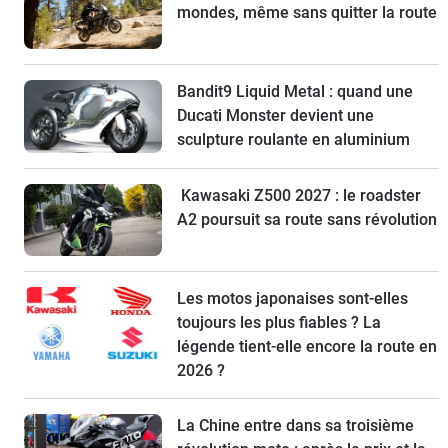
mondes, même sans quitter la route
Bandit9 Liquid Metal : quand une
Ducati Monster devient une
sculpture roulante en aluminium
Kawasaki Z500 2027 : le roadster
A2 poursuit sa route sans révolution
Les motos japonaises sont-elles
toujours les plus fiables ? La
légende tient-elle encore la route en
2026 ?
La Chine entre dans sa troisième