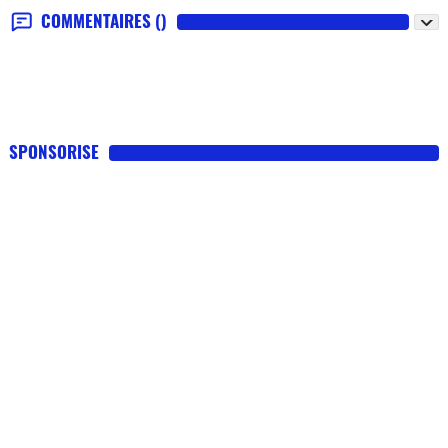
COMMENTAIRES
()
SPONSORISE