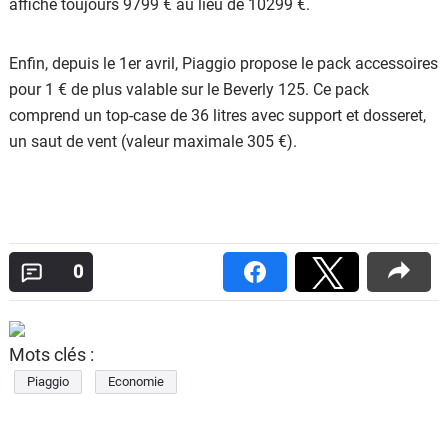
affiche toujours 9799 € au lieu de 10299 €.
Enfin, depuis le 1er avril, Piaggio propose le pack accessoires
pour 1 € de plus valable sur le Beverly 125. Ce pack
comprend un top-case de 36 litres avec support et dosseret,
un saut de vent (valeur maximale 305 €).
0
Mots clés :
Piaggio
Economie