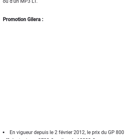
ou d'un MP3 LT.
Promotion Gilera :
En vigueur depuis le 2 février 2012, le prix du GP 800