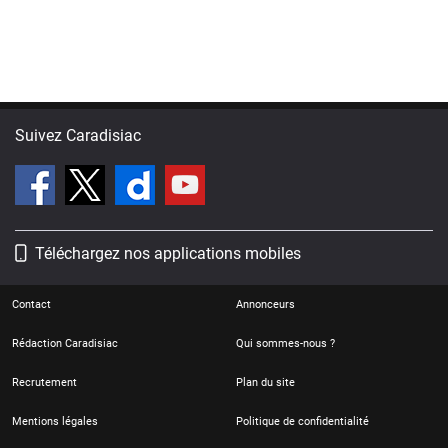
Suivez Caradisiac
Téléchargez nos applications mobiles
Contact
Annonceurs
Rédaction Caradisiac
Qui sommes-nous ?
Recrutement
Plan du site
Mentions légales
Politique de confidentialité