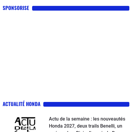
SPONSORISE
ACTUALITÉ HONDA
Actu de la semaine : les nouveautés
Honda 2027, deux trails Benelli, un