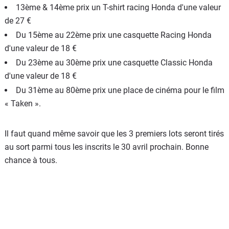
13ème & 14ème prix un T-shirt racing Honda d'une valeur
de 27 €
Du 15ème au 22ème prix une casquette Racing Honda
d'une valeur de 18 €
Du 23ème au 30ème prix une casquette Classic Honda
d'une valeur de 18 €
Du 31ème au 80ème prix une place de cinéma pour le film
« Taken ».
Il faut quand même savoir que les 3 premiers lots seront tirés
au sort parmi tous les inscrits le 30 avril prochain. Bonne
chance à tous.