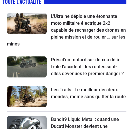
TOUTE L'ACTUALITÉ
L'Ukraine déploie une étonnante
moto militaire électrique 2x2
capable de recharger des drones en
pleine mission et de rouler … sur les
mines
Près d'un motard sur deux a déjà
frôlé l'accident : les routes sont-
elles devenues le premier danger ?
Les Trails : Le meilleur des deux
mondes, même sans quitter la route
Bandit9 Liquid Metal : quand une
Ducati Monster devient une