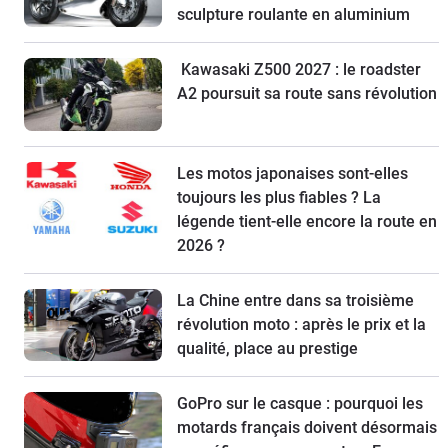
sculpture roulante en aluminium
Kawasaki Z500 2027 : le roadster
A2 poursuit sa route sans révolution
Les motos japonaises sont-elles
toujours les plus fiables ? La
légende tient-elle encore la route en
2026 ?
La Chine entre dans sa troisième
révolution moto : après le prix et la
qualité, place au prestige
GoPro sur le casque : pourquoi les
motards français doivent désormais