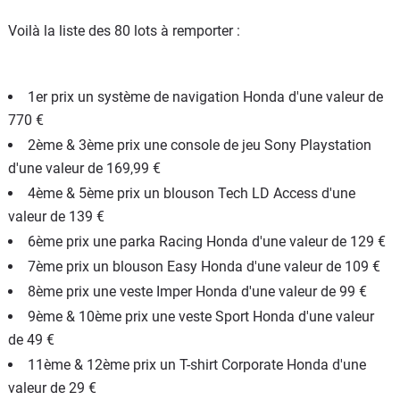
Voilà la liste des 80 lots à remporter :
1er prix un système de navigation Honda d'une valeur de
770 €
2ème & 3ème prix une console de jeu Sony Playstation
d'une valeur de 169,99 €
4ème & 5ème prix un blouson Tech LD Access d'une
valeur de 139 €
6ème prix une parka Racing Honda d'une valeur de 129 €
7ème prix un blouson Easy Honda d'une valeur de 109 €
8ème prix une veste Imper Honda d'une valeur de 99 €
9ème & 10ème prix une veste Sport Honda d'une valeur
de 49 €
11ème & 12ème prix un T-shirt Corporate Honda d'une
valeur de 29 €