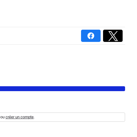
ou
créer un compte
.