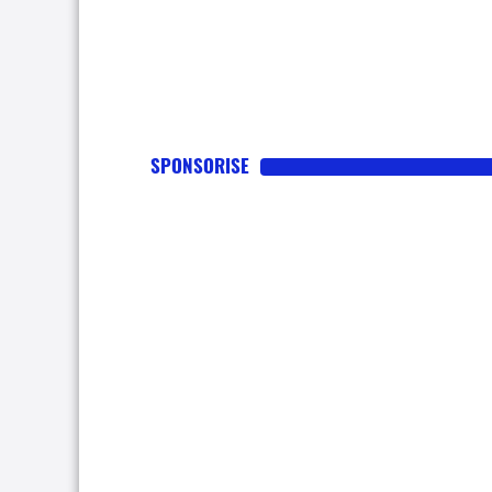
SPONSORISE