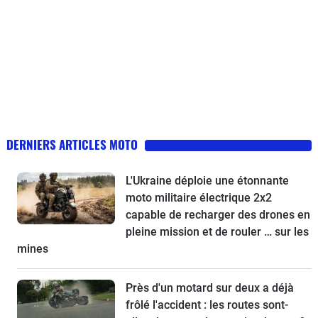
DERNIERS ARTICLES MOTO
L'Ukraine déploie une étonnante
moto militaire électrique 2x2
capable de recharger des drones en
pleine mission et de rouler … sur les
mines
Près d'un motard sur deux a déjà
frôlé l'accident : les routes sont-