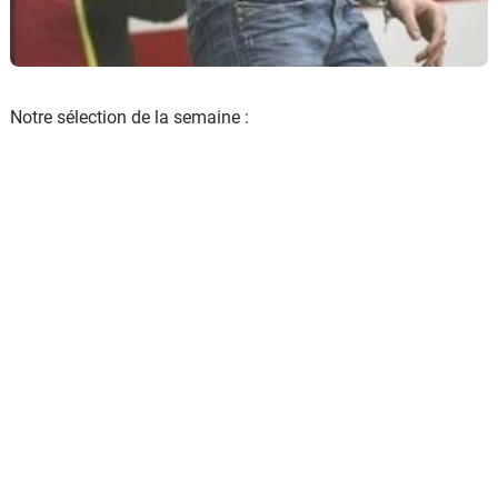
Notre sélection de la semaine :