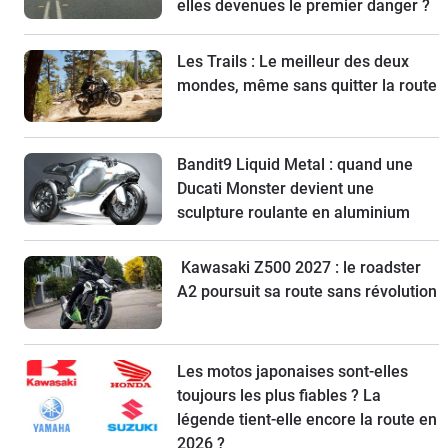
elles devenues le premier danger ?
Les Trails : Le meilleur des deux
mondes, même sans quitter la route
Bandit9 Liquid Metal : quand une
Ducati Monster devient une
sculpture roulante en aluminium
Kawasaki Z500 2027 : le roadster
A2 poursuit sa route sans révolution
Les motos japonaises sont-elles
toujours les plus fiables ? La
légende tient-elle encore la route en
2026 ?