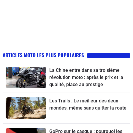
ARTICLES MOTO LES PLUS POPULAIRES
La Chine entre dans sa troisième
révolution moto : après le prix et la
qualité, place au prestige
Les Trails : Le meilleur des deux
mondes, même sans quitter la route
GoPro sur le casque : pourquoi les