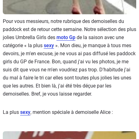
Pour vous messieurs, notre rubrique des demoiselles du
paddock est de retour cette semaine. Notre sélection des plus
jolies Umbrella Girls des
moto Gp
de la saison avec une
catégorie « la plus
sexy
». Mon dieu, je manque à tous mes
devoirs, je m'en excuse, je ne vous ai pas diffusé les paddock
girls du GP de France. Bon, quand j'ai vu les photos, je me
suis dit que vous ne m'en voudriez pas trop. D'habitude j'ai
du mal à faire le tri car elles sont toutes plus jolies les unes
que les autres. Et bien là, j'ai été très déçue par les
demoiselles. Bref, je vous laisse regarder.
La plus
sexy
, mention spéciale à demoiselle Alice :