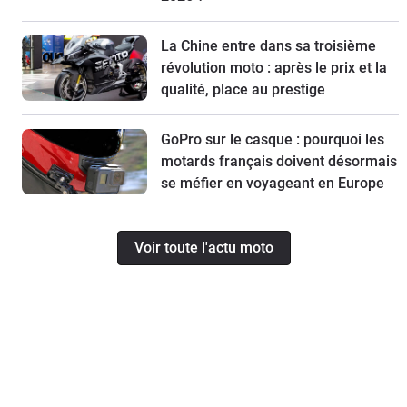
La Chine entre dans sa troisième
révolution moto : après le prix et la
qualité, place au prestige
GoPro sur le casque : pourquoi les
motards français doivent désormais
se méfier en voyageant en Europe
Voir toute l'actu moto