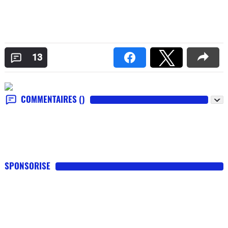
13
COMMENTAIRES
()
SPONSORISE