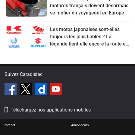
motards français doivent désormais
se méfier en voyageant en Europe
Les motos japonaises sont-elles
toujours les plus fiables ? La
légende tient-elle encore la route en
2026 ?
Suivez Caradisiac
Téléchargez nos applications mobiles
Contact
Annonceurs