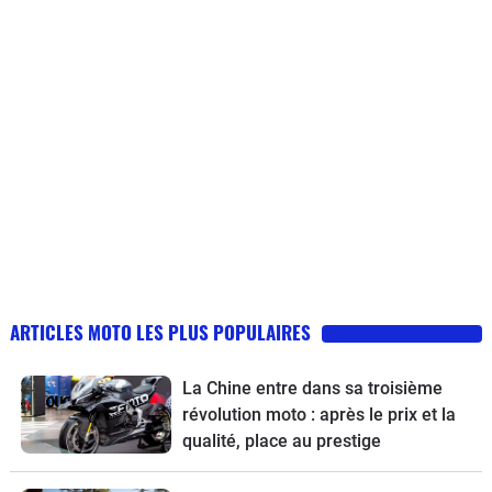
ARTICLES MOTO LES PLUS POPULAIRES
La Chine entre dans sa troisième
révolution moto : après le prix et la
qualité, place au prestige