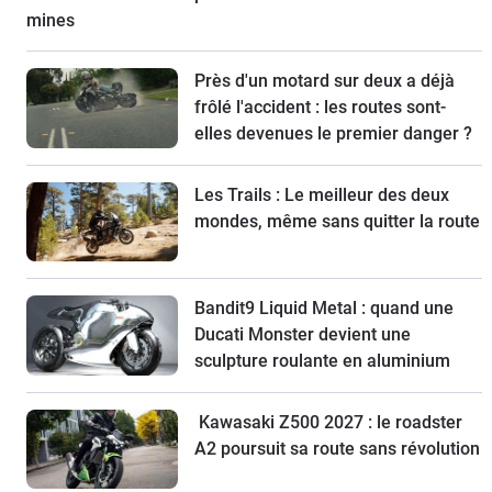
mines
Près d'un motard sur deux a déjà
frôlé l'accident : les routes sont-
elles devenues le premier danger ?
Les Trails : Le meilleur des deux
mondes, même sans quitter la route
Bandit9 Liquid Metal : quand une
Ducati Monster devient une
sculpture roulante en aluminium
Kawasaki Z500 2027 : le roadster
A2 poursuit sa route sans révolution