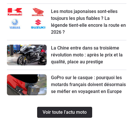
Les motos japonaises sont-elles
toujours les plus fiables ? La
légende tient-elle encore la route en
2026 ?
La Chine entre dans sa troisième
révolution moto : après le prix et la
qualité, place au prestige
GoPro sur le casque : pourquoi les
motards français doivent désormais
se méfier en voyageant en Europe
Voir toute l'actu moto