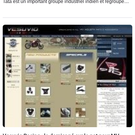
Tata est un important groupe industriel indien et regroupe
plusieurs compagnies dont la plus connue par chez nous est
Tata Motors qui produit des automobiles.