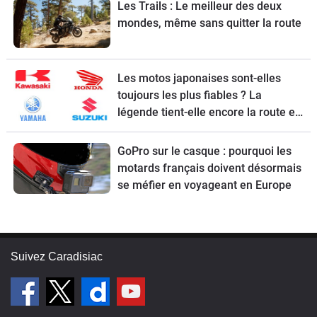
Les Trails : Le meilleur des deux
mondes, même sans quitter la route
Les motos japonaises sont-elles
toujours les plus fiables ? La
légende tient-elle encore la route en
2026 ?
GoPro sur le casque : pourquoi les
motards français doivent désormais
se méfier en voyageant en Europe
Suivez Caradisiac