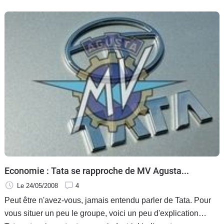
Economie : Tata se rapproche de MV Agusta...
Le 24/05/2008
4
Peut être n'avez-vous, jamais entendu parler de Tata. Pour
vous situer un peu le groupe, voici un peu d'explication…