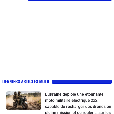
DERNIERS ARTICLES MOTO
L'Ukraine déploie une étonnante
moto militaire électrique 2x2
capable de recharger des drones en
pleine mission et de rouler … sur les