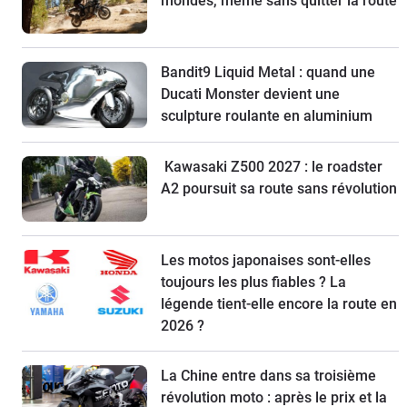
mondes, même sans quitter la route
Bandit9 Liquid Metal : quand une
Ducati Monster devient une
sculpture roulante en aluminium
Kawasaki Z500 2027 : le roadster
A2 poursuit sa route sans révolution
Les motos japonaises sont-elles
toujours les plus fiables ? La
légende tient-elle encore la route en
2026 ?
La Chine entre dans sa troisième
révolution moto : après le prix et la