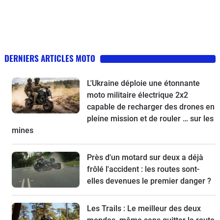
DERNIERS ARTICLES MOTO
L'Ukraine déploie une étonnante
moto militaire électrique 2x2
capable de recharger des drones en
pleine mission et de rouler … sur les
mines
Près d'un motard sur deux a déjà
frôlé l'accident : les routes sont-
elles devenues le premier danger ?
Les Trails : Le meilleur des deux