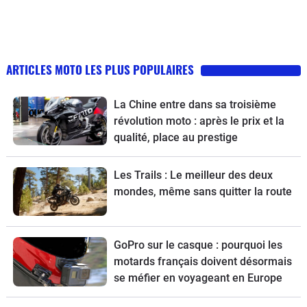
ARTICLES MOTO LES PLUS POPULAIRES
La Chine entre dans sa troisième
révolution moto : après le prix et la
qualité, place au prestige
Les Trails : Le meilleur des deux
mondes, même sans quitter la route
GoPro sur le casque : pourquoi les
motards français doivent désormais
se méfier en voyageant en Europe