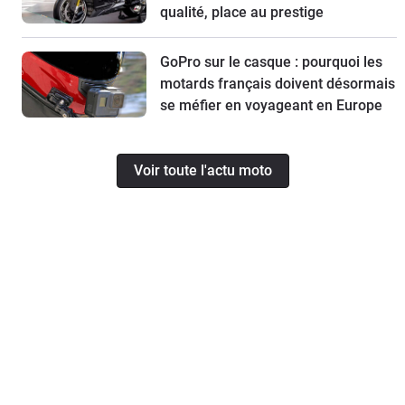
qualité, place au prestige
GoPro sur le casque : pourquoi les
motards français doivent désormais
se méfier en voyageant en Europe
Voir toute l'actu moto