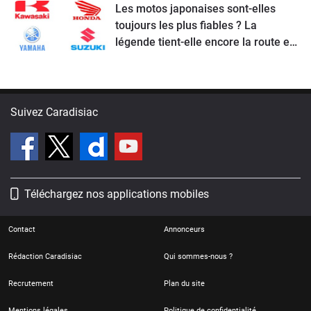
Les motos japonaises sont-elles
toujours les plus fiables ? La
légende tient-elle encore la route en
2026 ?
Suivez Caradisiac
Téléchargez nos applications mobiles
Contact
Annonceurs
Rédaction Caradisiac
Qui sommes-nous ?
Recrutement
Plan du site
Mentions légales
Politique de confidentialité