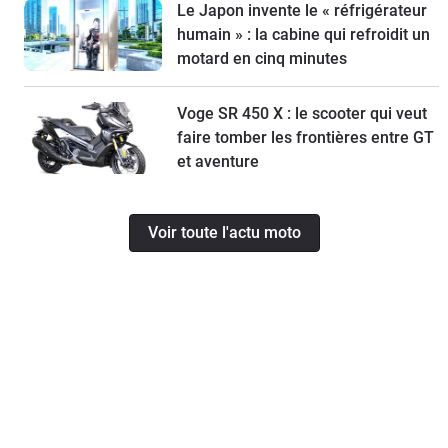
Le Japon invente le « réfrigérateur
humain » : la cabine qui refroidit un
motard en cinq minutes
Voge SR 450 X : le scooter qui veut
faire tomber les frontières entre GT
et aventure
Voir toute l'actu moto