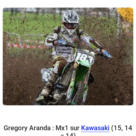
Gregory Aranda : Mx1 sur
Kawasaki
(15, 14
= 14)