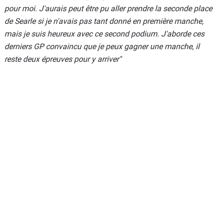
pour moi. J'aurais peut être pu aller prendre la seconde place
de Searle si je n'avais pas tant donné en première manche,
mais je suis heureux avec ce second podium. J'aborde ces
derniers GP convaincu que je peux gagner une manche, il
reste deux épreuves pour y arriver"