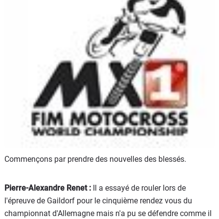
Scooters
&
125
Marques
Services
Auto
Commençons par prendre des nouvelles des blessés.
Pierre-Alexandre Renet :
Il a essayé de rouler lors de
l'épreuve de Gaildorf pour le cinquième rendez vous du
championnat d'Allemagne mais n'a pu se défendre comme il