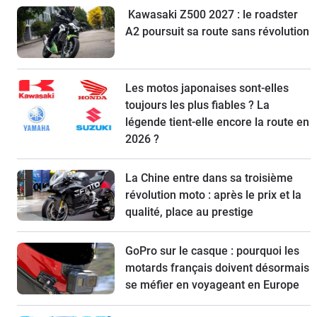
Kawasaki Z500 2027 : le roadster
A2 poursuit sa route sans révolution
Les motos japonaises sont-elles
toujours les plus fiables ? La
légende tient-elle encore la route en
2026 ?
La Chine entre dans sa troisième
révolution moto : après le prix et la
qualité, place au prestige
GoPro sur le casque : pourquoi les
motards français doivent désormais
se méfier en voyageant en Europe