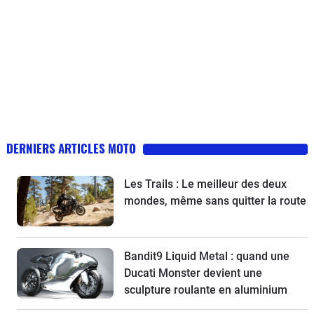
DERNIERS ARTICLES MOTO
Les Trails : Le meilleur des deux
mondes, même sans quitter la route
Bandit9 Liquid Metal : quand une
Ducati Monster devient une
sculpture roulante en aluminium