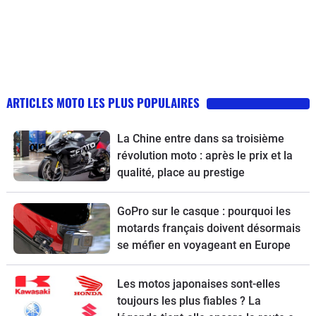
ARTICLES MOTO LES PLUS POPULAIRES
La Chine entre dans sa troisième
révolution moto : après le prix et la
qualité, place au prestige
GoPro sur le casque : pourquoi les
motards français doivent désormais
se méfier en voyageant en Europe
Les motos japonaises sont-elles
toujours les plus fiables ? La