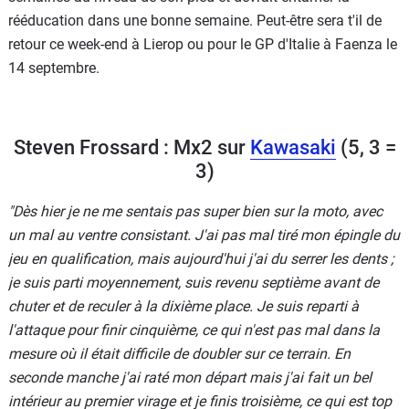
rééducation dans une bonne semaine. Peut-être sera t'il de
retour ce week-end à Lierop ou pour le GP d'Italie à Faenza le
14 septembre.
Steven Frossard : Mx2 sur
Kawasaki
(5, 3 =
3)
"Dès hier je ne me sentais pas super bien sur la moto, avec
un mal au ventre consistant. J'ai pas mal tiré mon épingle du
jeu en qualification, mais aujourd'hui j'ai du serrer les dents ;
je suis parti moyennement, suis revenu septième avant de
chuter et de reculer à la dixième place. Je suis reparti à
l'attaque pour finir cinquième, ce qui n'est pas mal dans la
mesure où il était difficile de doubler sur ce terrain. En
seconde manche j'ai raté mon départ mais j'ai fait un bel
intérieur au premier virage et je finis troisième, ce qui est top