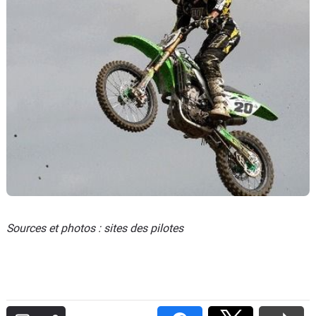
Sources et photos : sites des pilotes