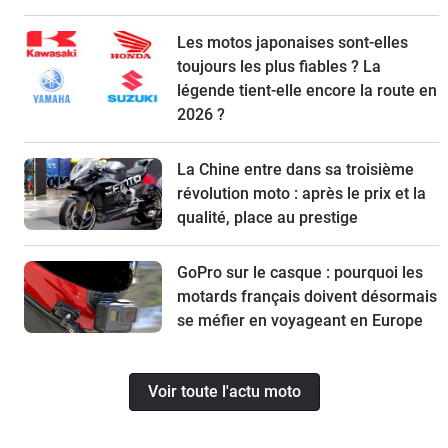
Les motos japonaises sont-elles
toujours les plus fiables ? La
légende tient-elle encore la route en
2026 ?
La Chine entre dans sa troisième
révolution moto : après le prix et la
qualité, place au prestige
GoPro sur le casque : pourquoi les
motards français doivent désormais
se méfier en voyageant en Europe
Voir toute l'actu moto