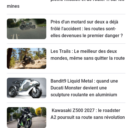
mines
Près d'un motard sur deux a déjà
frôlé l'accident : les routes sont-
elles devenues le premier danger ?
Les Trails : Le meilleur des deux
mondes, même sans quitter la route
Bandit9 Liquid Metal : quand une
Ducati Monster devient une
sculpture roulante en aluminium
Kawasaki Z500 2027 : le roadster
A2 poursuit sa route sans révolution