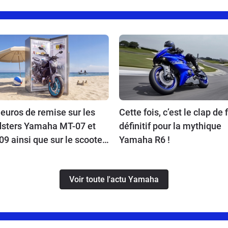
euros de remise sur les
Cette fois, c’est le clap de f
dsters Yamaha MT-07 et
définitif pour la mythique
9 ainsi que sur le scooter
Yamaha R6 !
x !
Voir toute l'actu Yamaha