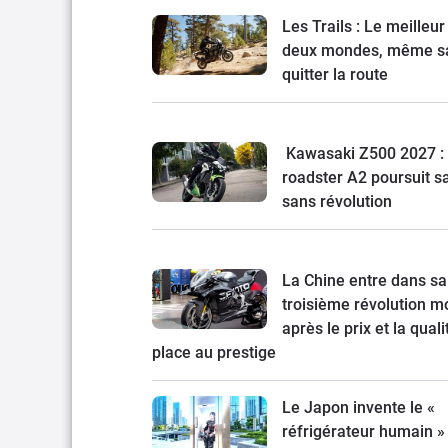
Les Trails : Le meilleur
deux mondes, même s
quitter la route
Kawasaki Z500 2027 : 
roadster A2 poursuit s
sans révolution
La Chine entre dans sa
troisième révolution mo
après le prix et la quali
place au prestige
Le Japon invente le «
réfrigérateur humain » 