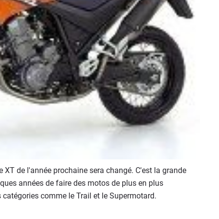
le XT de l'année prochaine sera changé. C'est la grande
lques années de faire des motos de plus en plus
 catégories comme le Trail et le Supermotard.