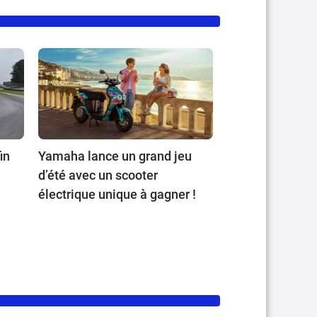
in
Yamaha lance un grand jeu
d’été avec un scooter
électrique unique à gagner !