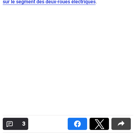
sur le segment des deux-roues électriques
.
3