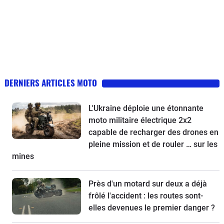
DERNIERS ARTICLES MOTO
L'Ukraine déploie une étonnante
moto militaire électrique 2x2
capable de recharger des drones en
pleine mission et de rouler … sur les
mines
Près d'un motard sur deux a déjà
frôlé l'accident : les routes sont-
elles devenues le premier danger ?