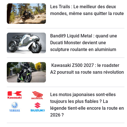
Les Trails : Le meilleur des deux
mondes, même sans quitter la route
Bandit9 Liquid Metal : quand une
Ducati Monster devient une
sculpture roulante en aluminium
Kawasaki Z500 2027 : le roadster
A2 poursuit sa route sans révolution
Les motos japonaises sont-elles
toujours les plus fiables ? La
légende tient-elle encore la route en
2026 ?