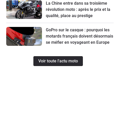
La Chine entre dans sa troisième
révolution moto : après le prix et la
qualité, place au prestige
GoPro sur le casque : pourquoi les
motards français doivent désormais
se méfier en voyageant en Europe
Voir toute l'actu moto