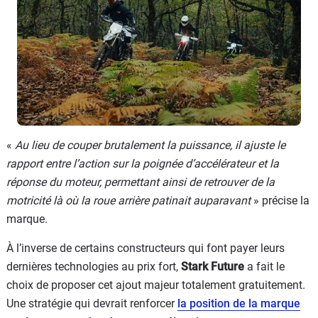
«
Au lieu de couper brutalement la puissance, il ajuste le
rapport entre l’action sur la poignée d’accélérateur et la
réponse du moteur, permettant ainsi de retrouver de la
motricité là où la roue arrière patinait auparavant
» précise la
marque.
À l’inverse de certains constructeurs qui font payer leurs
dernières technologies au prix fort,
Stark Future
a fait le
choix de proposer cet ajout majeur totalement gratuitement.
Une stratégie qui devrait renforcer
la position de la marque