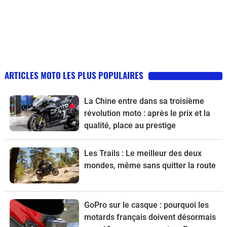
ARTICLES MOTO LES PLUS POPULAIRES
La Chine entre dans sa troisième
révolution moto : après le prix et la
qualité, place au prestige
Les Trails : Le meilleur des deux
mondes, même sans quitter la route
GoPro sur le casque : pourquoi les
motards français doivent désormais