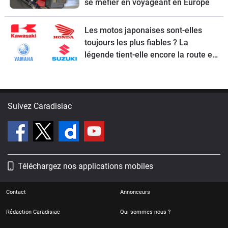
se méfier en voyageant en Europe
Les motos japonaises sont-elles
toujours les plus fiables ? La
légende tient-elle encore la route en
2026 ?
Suivez Caradisiac
Téléchargez nos applications mobiles
Contact
Annonceurs
Rédaction Caradisiac
Qui sommes-nous ?