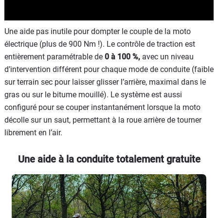
Une aide pas inutile pour dompter le couple de la moto
électrique (plus de 900 Nm !). Le contrôle de traction est
entièrement paramétrable de
0 à 100 %,
avec un niveau
d’intervention différent pour chaque mode de conduite (faible
sur terrain sec pour laisser glisser l’arrière, maximal dans le
gras ou sur le bitume mouillé). Le système est aussi
configuré pour se couper instantanément lorsque la moto
décolle sur un saut, permettant à la roue arrière de tourner
librement en l’air.
Une aide à la conduite totalement gratuite