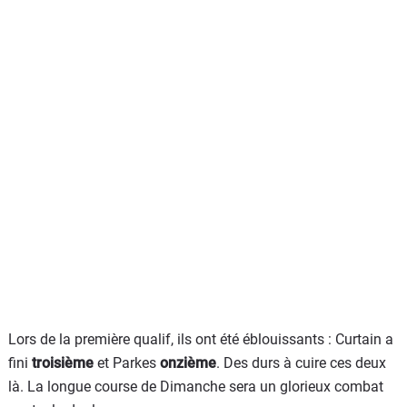
Lors de la première qualif, ils ont été éblouissants : Curtain a
fini
troisième
et Parkes
onzième
. Des durs à cuire ces deux
là. La longue course de Dimanche sera un glorieux combat