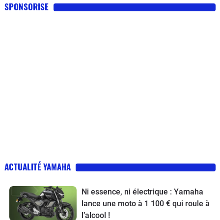
SPONSORISE
ACTUALITÉ YAMAHA
Ni essence, ni électrique : Yamaha
lance une moto à 1 100 € qui roule à
l’alcool !