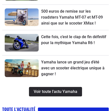
500 euros de remise sur les
roadsters Yamaha MT-07 et MT-09
ainsi que sur le scooter XMax !
Cette fois, c’est le clap de fin définitif
pour la mythique Yamaha R6 !
Yamaha lance un grand jeu d’été
avec un scooter électrique unique à
gagner !
Voir toute l'actu Yamaha
TOUTE L'ACTUALITÉ