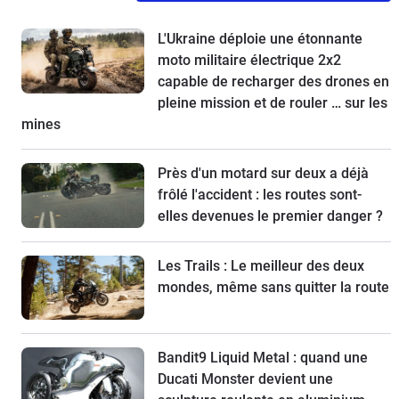
L'Ukraine déploie une étonnante
moto militaire électrique 2x2
capable de recharger des drones en
pleine mission et de rouler … sur les
mines
Près d'un motard sur deux a déjà
frôlé l'accident : les routes sont-
elles devenues le premier danger ?
Les Trails : Le meilleur des deux
mondes, même sans quitter la route
Bandit9 Liquid Metal : quand une
Ducati Monster devient une