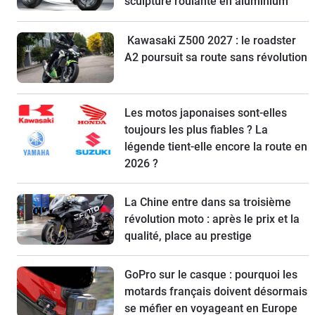
sculpture roulante en aluminium
Kawasaki Z500 2027 : le roadster
A2 poursuit sa route sans révolution
Les motos japonaises sont-elles
toujours les plus fiables ? La
légende tient-elle encore la route en
2026 ?
La Chine entre dans sa troisième
révolution moto : après le prix et la
qualité, place au prestige
GoPro sur le casque : pourquoi les
motards français doivent désormais
se méfier en voyageant en Europe