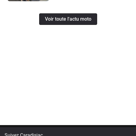
Voir toute l'actu moto
Suivez Caradisiac