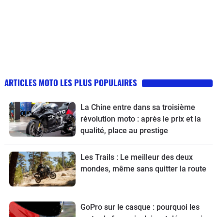
ARTICLES MOTO LES PLUS POPULAIRES
La Chine entre dans sa troisième
révolution moto : après le prix et la
qualité, place au prestige
Les Trails : Le meilleur des deux
mondes, même sans quitter la route
GoPro sur le casque : pourquoi les