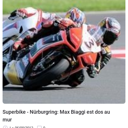
Superbike - Nürburgring: Max Biaggi est dos au
mur