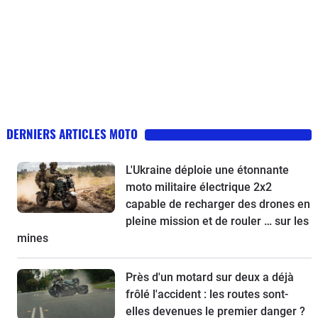
DERNIERS ARTICLES MOTO
L'Ukraine déploie une étonnante
moto militaire électrique 2x2
capable de recharger des drones en
pleine mission et de rouler … sur les
mines
Près d'un motard sur deux a déjà
frôlé l'accident : les routes sont-
elles devenues le premier danger ?