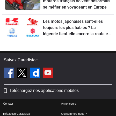
motards français doivent désormais
se méfier en voyageant en Europe
Les motos japonaises sont-elles
toujours les plus fiables ? La
légende tient-elle encore la route en
2026 ?
Suivez Caradisiac
Téléchargez nos applications mobiles
Contact
Annonceurs
Rédaction Caradisiac
Qui sommes-nous ?