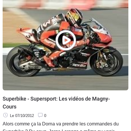
Superbike - Supersport: Les vidéos de Magny-
Cours
Le 07/10/2012
0
Alors comme ça la Dorna va prendre les commandes du