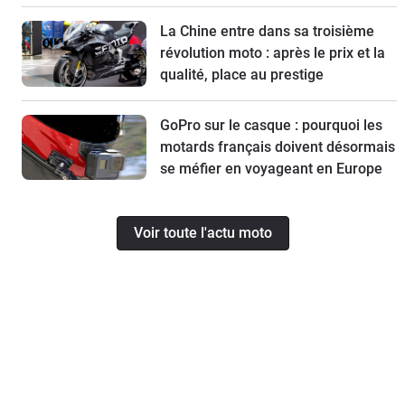
La Chine entre dans sa troisième
révolution moto : après le prix et la
qualité, place au prestige
GoPro sur le casque : pourquoi les
motards français doivent désormais
se méfier en voyageant en Europe
Voir toute l'actu moto