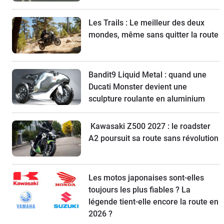
Les Trails : Le meilleur des deux
mondes, même sans quitter la route
Bandit9 Liquid Metal : quand une
Ducati Monster devient une
sculpture roulante en aluminium
Kawasaki Z500 2027 : le roadster
A2 poursuit sa route sans révolution
Les motos japonaises sont-elles
toujours les plus fiables ? La
légende tient-elle encore la route en
2026 ?