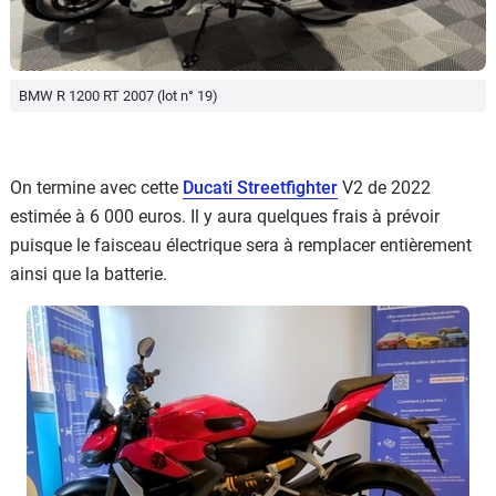
BMW R 1200 RT 2007 (lot n° 19)
On termine avec cette
Ducati Streetfighter
V2 de 2022
estimée à 6 000 euros. Il y aura quelques frais à prévoir
puisque le faisceau électrique sera à remplacer entièrement
ainsi que la batterie.