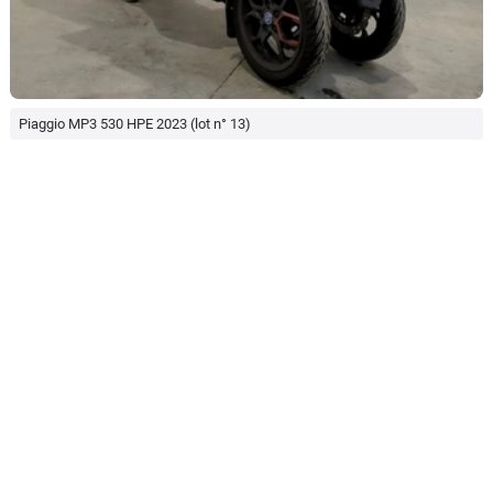
Piaggio MP3 530 HPE 2023 (lot n° 13)