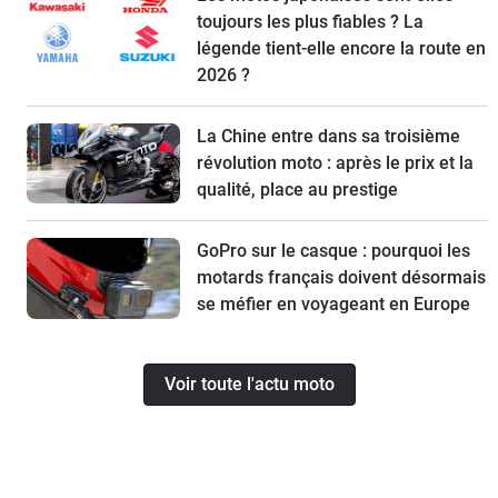
toujours les plus fiables ? La
légende tient-elle encore la route en
2026 ?
La Chine entre dans sa troisième
révolution moto : après le prix et la
qualité, place au prestige
GoPro sur le casque : pourquoi les
motards français doivent désormais
se méfier en voyageant en Europe
Voir toute l'actu moto