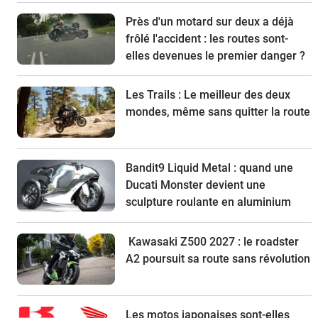
Près d'un motard sur deux a déjà
frôlé l'accident : les routes sont-
elles devenues le premier danger ?
Les Trails : Le meilleur des deux
mondes, même sans quitter la route
Bandit9 Liquid Metal : quand une
Ducati Monster devient une
sculpture roulante en aluminium
Kawasaki Z500 2027 : le roadster
A2 poursuit sa route sans révolution
Les motos japonaises sont-elles