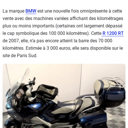
La marque
BMW
est une nouvelle fois omniprésente à cette
vente avec des machines variées affichant des kilométrages
plus ou moins importants (certaines ont largement dépassé
le cap symbolique des 100 000 kilomètres). Cette
R 1200 RT
de 2007, elle, n’a pas encore atteint la barre des 70 000
kilomètres. Estimée à 3 000 euros, elle sera disponible sur le
site de Paris Sud.