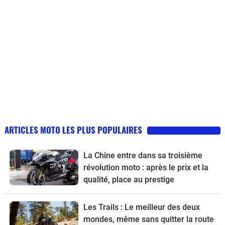
ARTICLES MOTO LES PLUS POPULAIRES
La Chine entre dans sa troisième
révolution moto : après le prix et la
qualité, place au prestige
Les Trails : Le meilleur des deux
mondes, même sans quitter la route