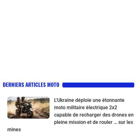
DERNIERS ARTICLES MOTO
L'Ukraine déploie une étonnante
moto militaire électrique 2x2
capable de recharger des drones en
pleine mission et de rouler … sur les
mines