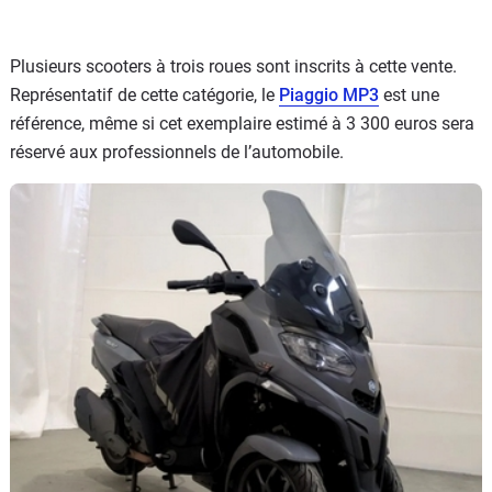
Plusieurs scooters à trois roues sont inscrits à cette vente.
Représentatif de cette catégorie, le
Piaggio MP3
est une
référence, même si cet exemplaire estimé à 3 300 euros sera
réservé aux professionnels de l’automobile.