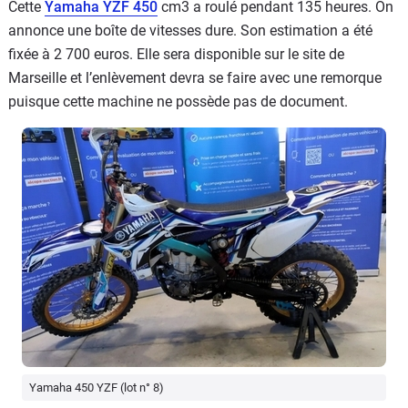
Cette
Yamaha YZF 450
cm3 a roulé pendant 135 heures. On
annonce une boîte de vitesses dure. Son estimation a été
fixée à 2 700 euros. Elle sera disponible sur le site de
Marseille et l’enlèvement devra se faire avec une remorque
puisque cette machine ne possède pas de document.
Yamaha 450 YZF (lot n° 8)