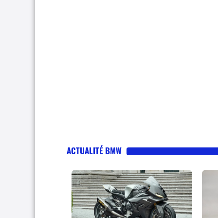
ACTUALITÉ BMW