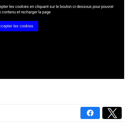
epter les cookies
en cliquant sur le bouton ci-dessous pour pouvoir
e contenu et recharger la page
ccepter les cookies