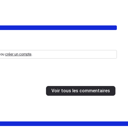
ou
créer un compte
.
Voir tous les commentaires