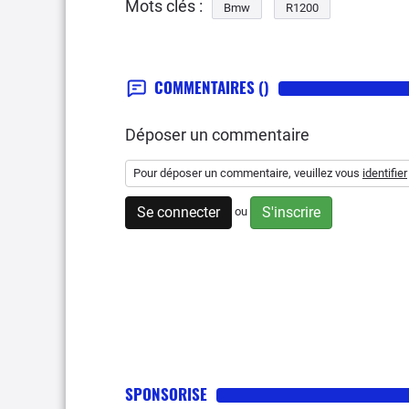
Mots clés :
Bmw
R1200
COMMENTAIRES
()
Déposer un commentaire
Pour déposer un commentaire, veuillez vous
identifier
Se connecter
S'inscrire
ou
SPONSORISE