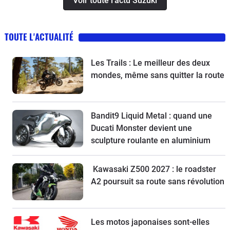
Voir toute l'actu Suzuki
TOUTE L'ACTUALITÉ
Les Trails : Le meilleur des deux
mondes, même sans quitter la route
Bandit9 Liquid Metal : quand une
Ducati Monster devient une
sculpture roulante en aluminium
Kawasaki Z500 2027 : le roadster
A2 poursuit sa route sans révolution
Les motos japonaises sont-elles