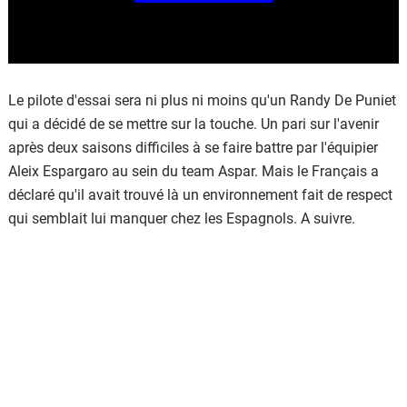
Le pilote d'essai sera ni plus ni moins qu'un Randy De Puniet
qui a décidé de se mettre sur la touche. Un pari sur l'avenir
après deux saisons difficiles à se faire battre par l'équipier
Aleix Espargaro au sein du team Aspar. Mais le Français a
déclaré qu'il avait trouvé là un environnement fait de respect
qui semblait lui manquer chez les Espagnols. A suivre.