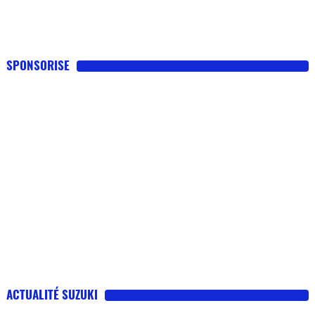
SPONSORISE
ACTUALITÉ SUZUKI