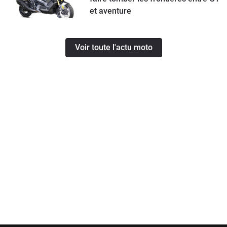
et aventure
Voir toute l'actu moto