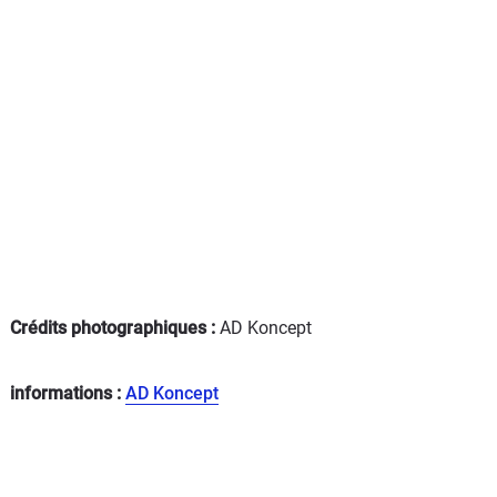
Crédits photographiques :
AD Koncept
informations :
AD Koncept