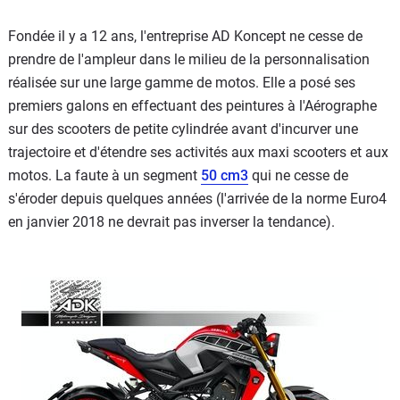
Fondée il y a 12 ans, l'entreprise AD Koncept ne cesse de
prendre de l'ampleur dans le milieu de la personnalisation
réalisée sur une large gamme de motos. Elle a posé ses
premiers galons en effectuant des peintures à l'Aérographe
sur des scooters de petite cylindrée avant d'incurver une
trajectoire et d'étendre ses activités aux maxi scooters et aux
motos. La faute à un segment
50 cm3
qui ne cesse de
s'éroder depuis quelques années (l'arrivée de la norme Euro4
en janvier 2018 ne devrait pas inverser la tendance).