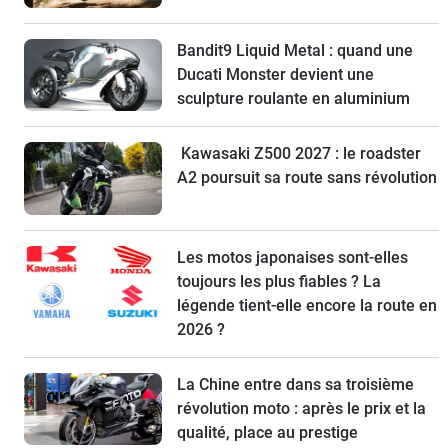
Bandit9 Liquid Metal : quand une
Ducati Monster devient une
sculpture roulante en aluminium
Kawasaki Z500 2027 : le roadster
A2 poursuit sa route sans révolution
Les motos japonaises sont-elles
toujours les plus fiables ? La
légende tient-elle encore la route en
2026 ?
La Chine entre dans sa troisième
révolution moto : après le prix et la
qualité, place au prestige