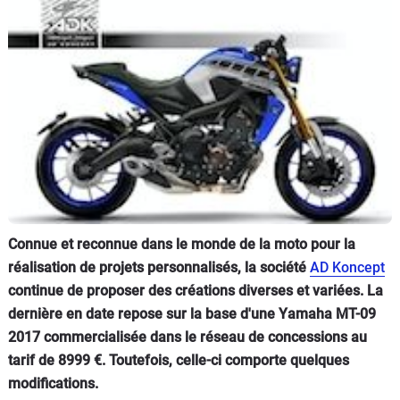
Scooters
&
125
Marques
Services
Auto
Connue et reconnue dans le monde de la moto pour la
réalisation de projets personnalisés, la société
AD Koncept
continue de proposer des créations diverses et variées. La
dernière en date repose sur la base d'une Yamaha MT-09
2017 commercialisée dans le réseau de concessions au
tarif de 8999 €. Toutefois, celle-ci comporte quelques
modifications.