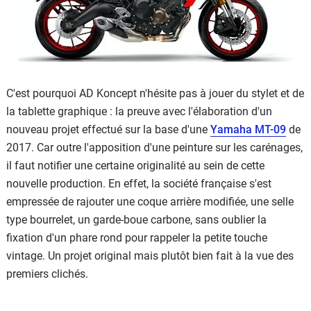
C'est pourquoi AD Koncept n'hésite pas à jouer du stylet et de
la tablette graphique : la preuve avec l'élaboration d'un
nouveau projet effectué sur la base d'une
Yamaha
MT-09
de
2017. Car outre l'apposition d'une peinture sur les carénages,
il faut notifier une certaine originalité au sein de cette
nouvelle production. En effet, la société française s'est
empressée de rajouter une coque arrière modifiée, une selle
type bourrelet, un garde-boue carbone, sans oublier la
fixation d'un phare rond pour rappeler la petite touche
vintage. Un projet original mais plutôt bien fait à la vue des
premiers clichés.