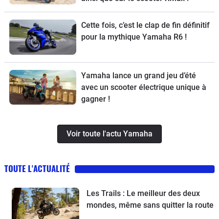
Cette fois, c’est le clap de fin définitif
pour la mythique Yamaha R6 !
Yamaha lance un grand jeu d’été
avec un scooter électrique unique à
gagner !
Voir toute l'actu Yamaha
TOUTE L'ACTUALITÉ
Les Trails : Le meilleur des deux
mondes, même sans quitter la route