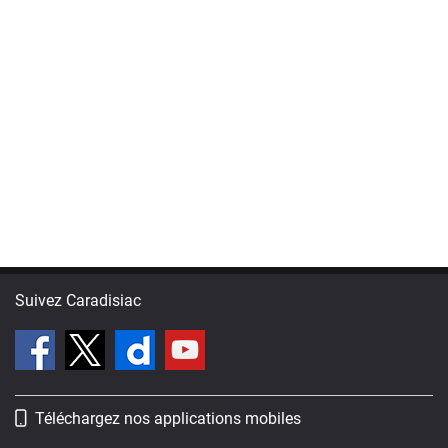
Suivez Caradisiac
Téléchargez nos applications mobiles