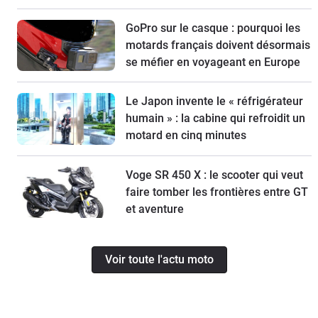
GoPro sur le casque : pourquoi les
motards français doivent désormais
se méfier en voyageant en Europe
Le Japon invente le « réfrigérateur
humain » : la cabine qui refroidit un
motard en cinq minutes
Voge SR 450 X : le scooter qui veut
faire tomber les frontières entre GT
et aventure
Voir toute l'actu moto