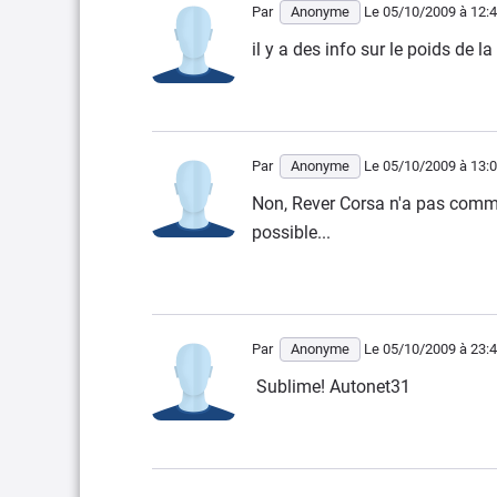
Par
Anonyme
Le 05/10/2009
à 12:
il y a des info sur le poids de la
Par
Anonyme
Le 05/10/2009
à 13:
Non, Rever Corsa n'a pas commun
possible...
Par
Anonyme
Le 05/10/2009
à 23:
Sublime! Autonet31