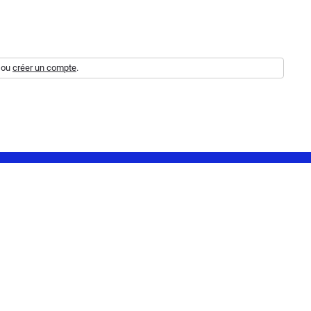
ou
créer un compte
.