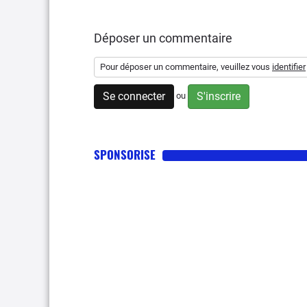
Déposer un commentaire
Pour déposer un commentaire, veuillez vous
identifier
Se connecter
S'inscrire
ou
SPONSORISE