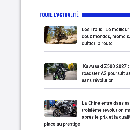
TOUTE L'ACTUALITÉ
Les Trails : Le meilleur
deux mondes, même s
quitter la route
Kawasaki Z500 2027 : 
roadster A2 poursuit s
sans révolution
La Chine entre dans sa
troisième révolution mo
après le prix et la quali
place au prestige