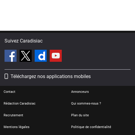
Suivez Caradisiac
Téléchargez nos applications mobiles
Contact
Annonceurs
Rédaction Caradisiac
Qui sommes-nous ?
Recrutement
Plan du site
Mentions légales
Politique de confidentialité