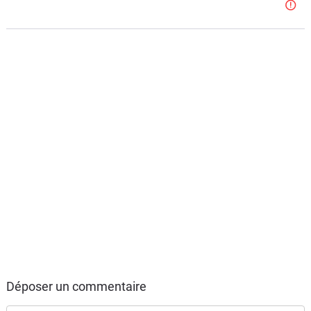
Déposer un commentaire