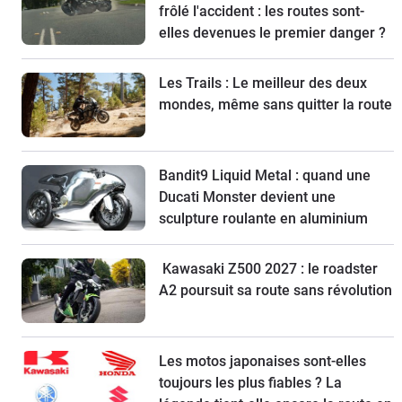
frôlé l'accident : les routes sont-
elles devenues le premier danger ?
Les Trails : Le meilleur des deux
mondes, même sans quitter la route
Bandit9 Liquid Metal : quand une
Ducati Monster devient une
sculpture roulante en aluminium
Kawasaki Z500 2027 : le roadster
A2 poursuit sa route sans révolution
Les motos japonaises sont-elles
toujours les plus fiables ? La