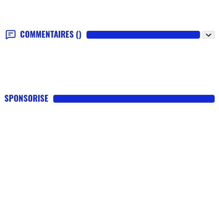
COMMENTAIRES
()
SPONSORISE