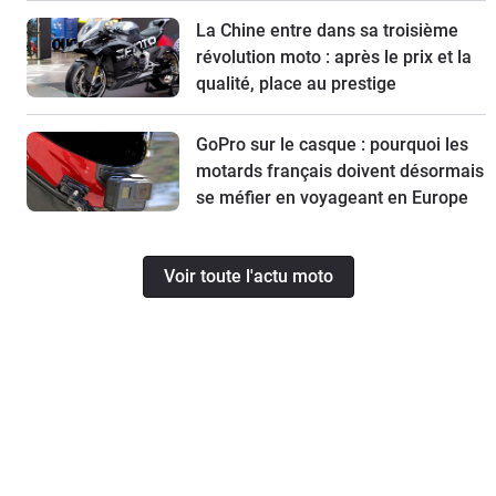
La Chine entre dans sa troisième
révolution moto : après le prix et la
qualité, place au prestige
GoPro sur le casque : pourquoi les
motards français doivent désormais
se méfier en voyageant en Europe
Voir toute l'actu moto