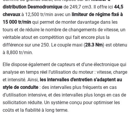
distribution Desmodromique
de 249,7 cm3. Il offre ici
44,5
chevaux
à 12,500 tr/min avec un
limiteur de régime fixé à
15 000 tr/min
qui permet de monter davantage dans les
tours et de réduire le nombre de changements de vitesse, un
véritable atout en compétition qui fait encore plus la
différence sur une 250. Le couple maxi (
28.3 Nm
) est obtenu
à 8,800 tr/min.
Elle dispose également de capteurs et d’une électronique qui
analyse en temps réel l’utilisation du moteur : vitesse, charge
et intensité. Ainsi,
les intervalles d’entretien s’adaptent au
style de conduite
: des intervalles plus fréquents en cas
d’utilisation intensive, et des intervalles plus longs en cas de
sollicitation réduite. Un système conçu pour optimiser les
coûts et la fiabilité à long terme.