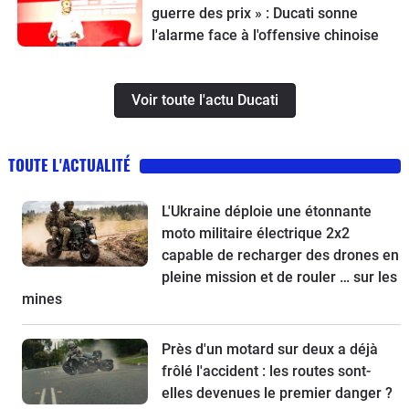
guerre des prix » : Ducati sonne
l'alarme face à l'offensive chinoise
Voir toute l'actu Ducati
TOUTE L'ACTUALITÉ
L'Ukraine déploie une étonnante
moto militaire électrique 2x2
capable de recharger des drones en
pleine mission et de rouler … sur les
mines
Près d'un motard sur deux a déjà
frôlé l'accident : les routes sont-
elles devenues le premier danger ?