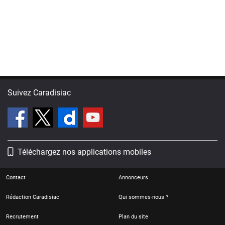
Suivez Caradisiac
Téléchargez nos applications mobiles
Contact
Annonceurs
Rédaction Caradisiac
Qui sommes-nous ?
Recrutement
Plan du site