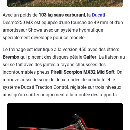
Avec un poids de
103 kg sans carburant
, la
Ducati
Desmo250 MX est équipée d’une fourche de 49 mm et d’un
amortisseur Showa avec un système hydraulique
spécialement développé pour ce modèle.
Le freinage est identique à la version 450 avec des étriers
Brembo
qui pincent des disques pétale
Galfer
. La liaison au
sol se fait avec des jantes à rayons chaussées des
incontournables pneus
Pirelli Scorpion MX32 Mid Soft
. On
retrouve aussi de série de deux modes de conduite et le
système Ducati Traction Control, réglable sur trois niveaux
ainsi qu’un shifter uniquement à la montée des rapports.