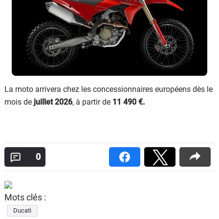
La moto arrivera chez les concessionnaires européens dès le
mois de
juillet 2026
, à partir de
11 490 €.
0
Mots clés :
Ducati