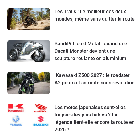
Les Trails : Le meilleur des deux
mondes, même sans quitter la route
Bandit9 Liquid Metal : quand une
Ducati Monster devient une
sculpture roulante en aluminium
Kawasaki Z500 2027 : le roadster
A2 poursuit sa route sans révolution
Les motos japonaises sont-elles
toujours les plus fiables ? La
légende tient-elle encore la route en
2026 ?