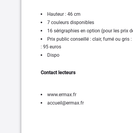
Hauteur : 46 cm
7 couleurs disponibles
16 sérigraphies en option (pour les prix
Prix public conseillé : clair, fumé ou gris 
: 95 euros
Dispo
Contact lecteurs
www.ermax.fr
accueil@ermax.fr