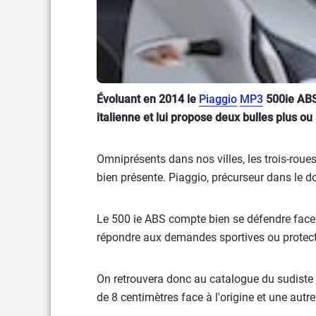
Évoluant en 2014 le
Piaggio
MP3
500ie ABS 
italienne et lui propose deux bulles plus ou
Omniprésents dans nos villes, les trois-roues
bien présente. Piaggio, précurseur dans le d
Le 500 ie ABS compte bien se défendre fac
répondre aux demandes sportives ou protect
On retrouvera donc au catalogue du sudiste
de 8 centimètres face à l'origine et une autre