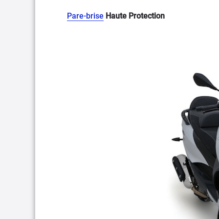
Pare-brise
Haute Protection