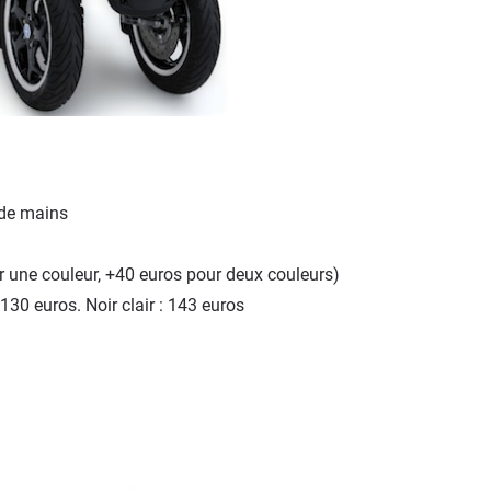
 de mains
r une couleur, +40 euros pour deux couleurs)
: 130 euros. Noir clair : 143 euros