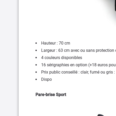
Hauteur : 70 cm
Largeur : 63 cm avec ou sans protection
4 couleurs disponibles
16 sérigraphies en option (+18 euros pou
Prix public conseillé : clair, fumé ou gris 
Dispo
Pare-brise Sport