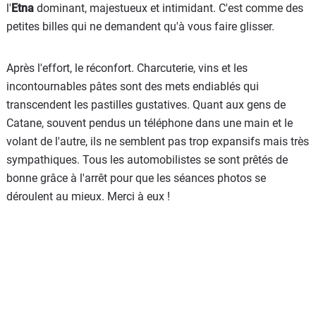
l'
Etna
dominant, majestueux et intimidant. C'est comme des
petites billes qui ne demandent qu'à vous faire glisser.
Après l'effort, le réconfort. Charcuterie, vins et les
incontournables pâtes sont des mets endiablés qui
transcendent les pastilles gustatives. Quant aux gens de
Catane, souvent pendus un téléphone dans une main et le
volant de l'autre, ils ne semblent pas trop expansifs mais très
sympathiques. Tous les automobilistes se sont prêtés de
bonne grâce à l'arrêt pour que les séances photos se
déroulent au mieux. Merci à eux !