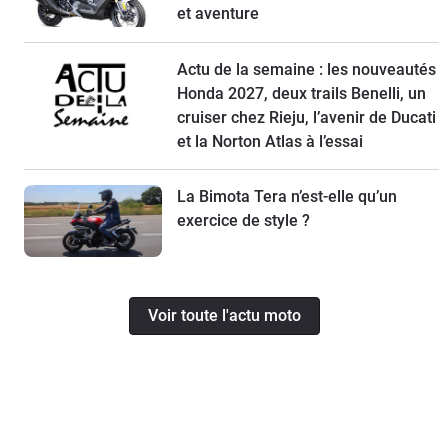
et aventure
Actu de la semaine : les nouveautés
Honda 2027, deux trails Benelli, un
cruiser chez Rieju, l’avenir de Ducati
et la Norton Atlas à l’essai
La Bimota Tera n’est-elle qu’un
exercice de style ?
Voir toute l'actu moto