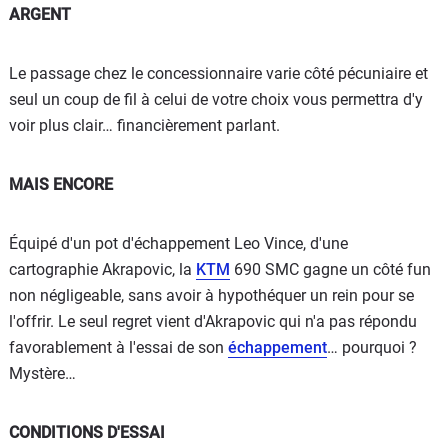
ARGENT
Le passage chez le concessionnaire varie côté pécuniaire et
seul un coup de fil à celui de votre choix vous permettra d'y
voir plus clair… financièrement parlant.
MAIS ENCORE
Équipé d'un pot d'échappement Leo Vince, d'une
cartographie Akrapovic, la
KTM
690 SMC gagne un côté fun
non négligeable, sans avoir à hypothéquer un rein pour se
l'offrir. Le seul regret vient d'Akrapovic qui n'a pas répondu
favorablement à l'essai de son
échappement
… pourquoi ?
Mystère…
CONDITIONS D'ESSAI