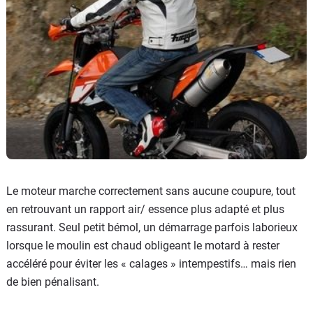
Le moteur marche correctement sans aucune coupure, tout
en retrouvant un rapport air/ essence plus adapté et plus
rassurant. Seul petit bémol, un démarrage parfois laborieux
lorsque le moulin est chaud obligeant le motard à rester
accéléré pour éviter les « calages » intempestifs… mais rien
de bien pénalisant.