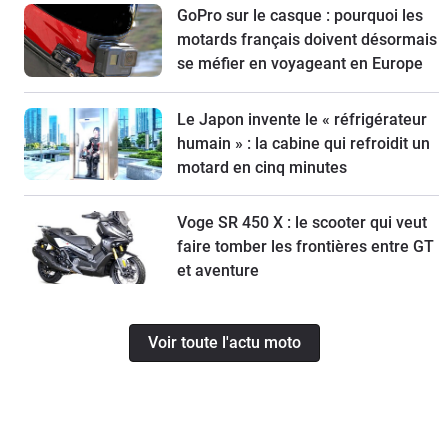
GoPro sur le casque : pourquoi les
motards français doivent désormais
se méfier en voyageant en Europe
Le Japon invente le « réfrigérateur
humain » : la cabine qui refroidit un
motard en cinq minutes
Voge SR 450 X : le scooter qui veut
faire tomber les frontières entre GT
et aventure
Voir toute l'actu moto