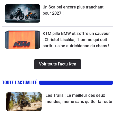
Un Scalpel encore plus tranchant
pour 2027 !
KTM pille BMW et s’offre un sauveur
: Christof Lischka, l’homme qui doit
sortir l’usine autrichienne du chaos !
Voir toute l'actu Ktm
TOUTE L'ACTUALITÉ
Les Trails : Le meilleur des deux
mondes, même sans quitter la route