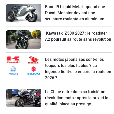
Bandit9 Liquid Metal : quand une
Ducati Monster devient une
sculpture roulante en aluminium
Kawasaki Z500 2027 : le roadster
A2 poursuit sa route sans révolution
Les motos japonaises sont-elles
toujours les plus fiables ? La
légende tient-elle encore la route en
2026 ?
La Chine entre dans sa troisième
révolution moto : après le prix et la
qualité, place au prestige