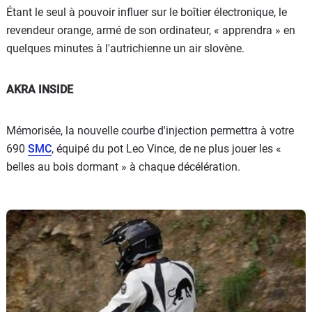
Étant le seul à pouvoir influer sur le boîtier électronique, le
revendeur orange, armé de son ordinateur, « apprendra » en
quelques minutes à l'autrichienne un air slovène.
AKRA INSIDE
Mémorisée, la nouvelle courbe d'injection permettra à votre
690
SMC
, équipé du pot Leo Vince, de ne plus jouer les «
belles au bois dormant » à chaque décélération.