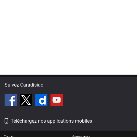
Suivez Caradisiac
Téléchargez nos applications mobiles
Contact
Annonceurs