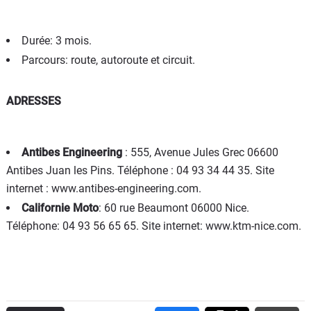
Durée: 3 mois.
Parcours: route, autoroute et circuit.
ADRESSES
Antibes Engineering
: 555, Avenue Jules Grec 06600
Antibes Juan les Pins. Téléphone : 04 93 34 44 35. Site
internet : www.antibes-engineering.com.
Californie Moto
: 60 rue Beaumont 06000 Nice.
Téléphone: 04 93 56 65 65. Site internet: www.ktm-nice.com.