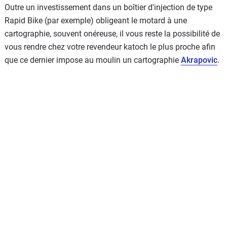
Outre un investissement dans un boîtier d'injection de type
Rapid Bike (par exemple) obligeant le motard à une
cartographie, souvent onéreuse, il vous reste la possibilité de
vous rendre chez votre revendeur katoch le plus proche afin
que ce dernier impose au moulin un cartographie
Akrapovic
.