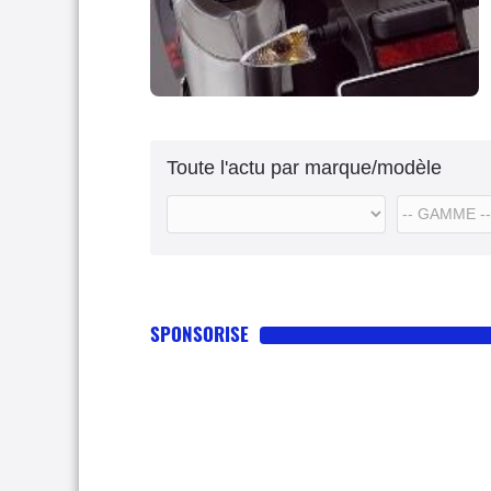
Toute l'actu par marque/modèle
SPONSORISE