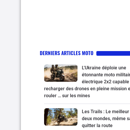
DERNIERS ARTICLES MOTO
L'Ukraine déploie une
étonnante moto militai
électrique 2x2 capable
recharger des drones en pleine mission e
rouler … sur les mines
Les Trails : Le meilleur
deux mondes, même s
quitter la route