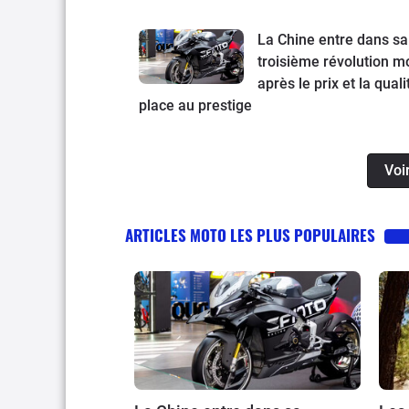
La Chine entre dans sa
troisième révolution mo
après le prix et la quali
place au prestige
Voi
ARTICLES MOTO LES PLUS POPULAIRES