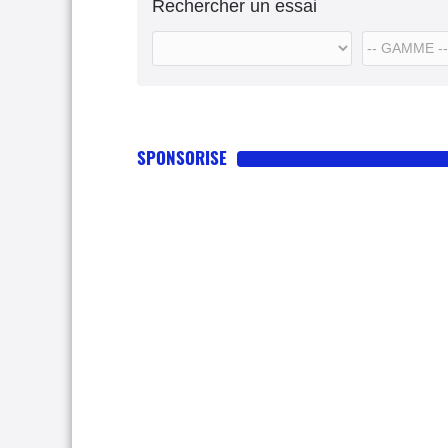
Rechercher un essai
SPONSORISE