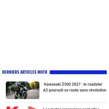
DERNIERS ARTICLES MOTO
Kawasaki Z500 2027 : le roadster
A2 poursuit sa route sans révolution