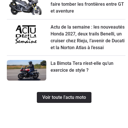
faire tomber les frontières entre GT
et aventure
Actu de la semaine : les nouveautés
Honda 2027, deux trails Benelli, un
cruiser chez Rieju, l’avenir de Ducati
et la Norton Atlas à l’essai
La Bimota Tera n’est-elle qu’un
exercice de style ?
Voir toute l'actu moto