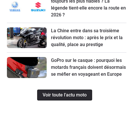
toujours les plus fiables ? La
légende tient-elle encore la route en
2026 ?
La Chine entre dans sa troisième
révolution moto : après le prix et la
qualité, place au prestige
GoPro sur le casque : pourquoi les
motards français doivent désormais
se méfier en voyageant en Europe
Voir toute l'actu moto