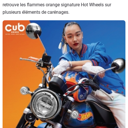
retrouve les flammes orange signature Hot Wheels sur
plusieurs éléments de carénages.