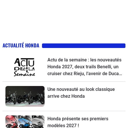
ACTUALITÉ HONDA
Actu de la semaine : les nouveautés
Honda 2027, deux trails Benelli, un
cruiser chez Rieju, l’avenir de Ducati
et la Norton Atlas à l’essai
Une nouveauté au look classique
arrive chez Honda
Honda présente ses premiers
modèles 2027 !