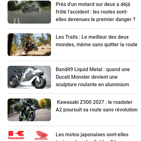
Près d'un motard sur deux a déjà
frôlé l'accident : les routes sont-
elles devenues le premier danger ?
Les Trails : Le meilleur des deux
mondes, même sans quitter la route
Bandit9 Liquid Metal : quand une
Ducati Monster devient une
sculpture roulante en aluminium
Kawasaki Z500 2027 : le roadster
A2 poursuit sa route sans révolution
Les motos japonaises sont-elles