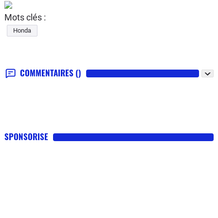
Mots clés :
Honda
COMMENTAIRES
()
SPONSORISE