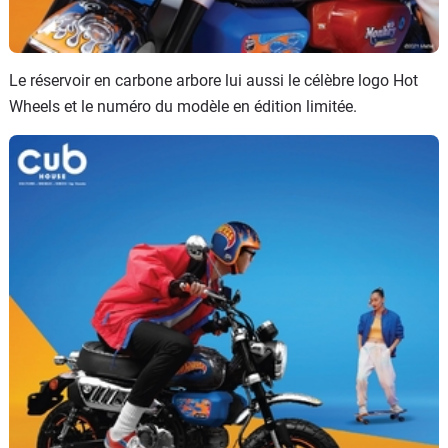
Le réservoir en carbone arbore lui aussi le célèbre logo Hot
Wheels et le numéro du modèle en édition limitée.