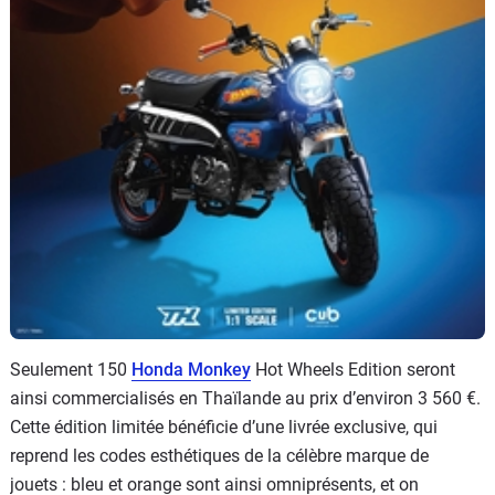
Seulement 150
Honda Monkey
Hot Wheels Edition seront
ainsi commercialisés en Thaïlande au prix d’environ 3 560 €.
Cette édition limitée bénéficie d’une livrée exclusive, qui
reprend les codes esthétiques de la célèbre marque de
jouets : bleu et orange sont ainsi omniprésents, et on