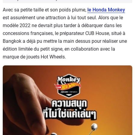
Avec sa petite taille et son poids plume,
le Honda Monkey
est assurément une attraction à lui tout seul. Alors que le
modèle 2022 ne devrait plus tarder à débarquer dans les
concessions françaises, le préparateur CUB House, situé à
Bangkok a déjà pu mettre la main dessus pour réaliser une
édition limitée du petit signe, en collaboration avec la
marque de jouets Hot Wheels.