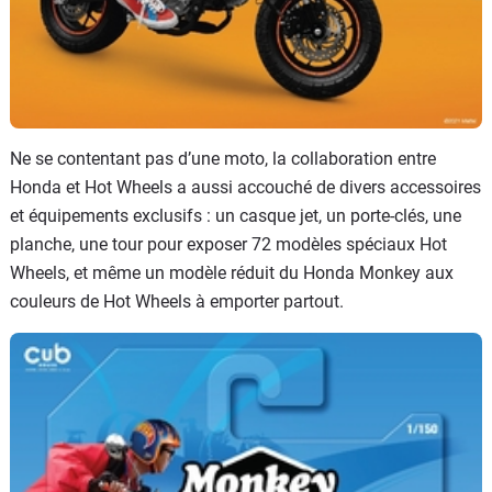
Ne se contentant pas d’une moto, la collaboration entre
Honda et Hot Wheels a aussi accouché de divers accessoires
et équipements exclusifs : un casque jet, un porte-clés, une
planche, une tour pour exposer 72 modèles spéciaux Hot
Wheels, et même un modèle réduit du Honda Monkey aux
couleurs de Hot Wheels à emporter partout.