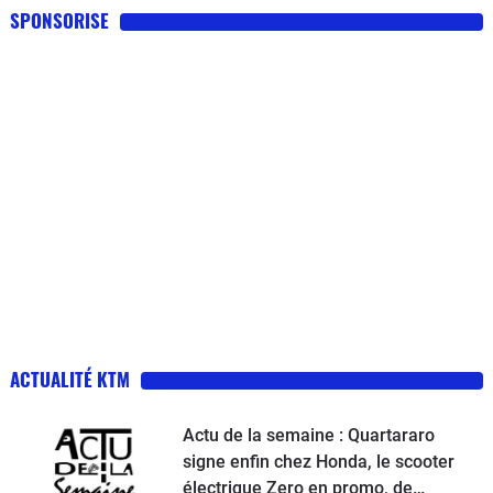
SPONSORISE
ACTUALITÉ KTM
Actu de la semaine : Quartararo
signe enfin chez Honda, le scooter
électrique Zero en promo, de