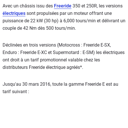
Avec un châssis issu des
Freeride
350 et 250R, les versions
électriques
sont propulsées par un moteur offrant une
puissance de 22 kW (30 hp) à 6,000 tours/min et délivrant un
couple de 42 Nm dès 500 tours/min.
Déclinées en trois versions (Motocross : Freeride E-SX,
Enduro : Freeride E-XC et Supermotard : E-SM) les électriques
ont droit à un tarif promotionnel valable chez les
distributeurs Freeride électrique agréés*.
Jusqu'au 30 mars 2016, toute la gamme Freeride E est au
tarif suivant :