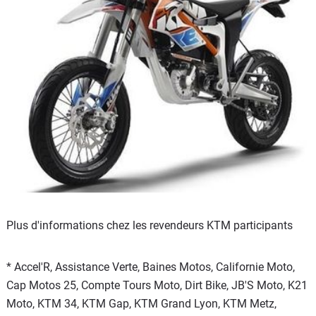
Plus d'informations chez les revendeurs KTM participants
* Accel'R, Assistance Verte, Baines Motos, Californie Moto,
Cap Motos 25, Compte Tours Moto, Dirt Bike, JB'S Moto, K21
Moto, KTM 34, KTM Gap, KTM Grand Lyon, KTM Metz,