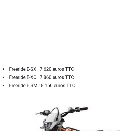
Freeride E-SX : 7 620 euros TTC
Freeride E-XC : 7 860 euros TTC
Freeride E-SM : 8 150 euros TTC