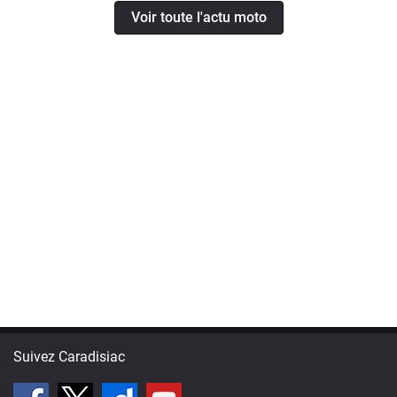
Voir toute l'actu moto
Suivez Caradisiac