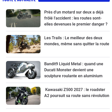
Près d'un motard sur deux a déjà
frôlé l'accident : les routes sont-
elles devenues le premier danger ?
Les Trails : Le meilleur des deux
mondes, même sans quitter la route
Bandit9 Liquid Metal : quand une
Ducati Monster devient une
sculpture roulante en aluminium
Kawasaki Z500 2027 : le roadster
A2 poursuit sa route sans révolution