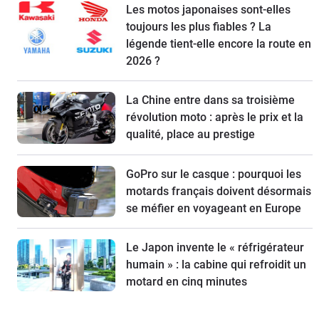
Les motos japonaises sont-elles
toujours les plus fiables ? La
légende tient-elle encore la route en
2026 ?
La Chine entre dans sa troisième
révolution moto : après le prix et la
qualité, place au prestige
GoPro sur le casque : pourquoi les
motards français doivent désormais
se méfier en voyageant en Europe
Le Japon invente le « réfrigérateur
humain » : la cabine qui refroidit un
motard en cinq minutes