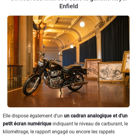
Enfield
Elle dispose également d’un
un cadran analogique et d’un
petit écran numérique
indiquant le niveau de carburant, le
kilométrage, le rapport engagé ou encore les rappels