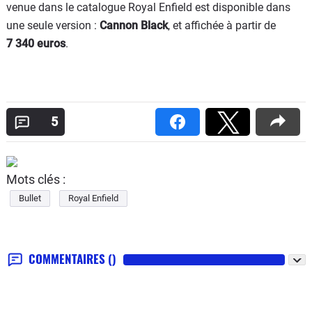
venue dans le catalogue Royal Enfield est disponible dans
une seule version :
Cannon Black
, et affichée à partir de
7 340 euros
.
5
Mots clés :
Bullet
Royal Enfield
COMMENTAIRES
()