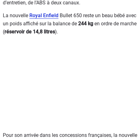
d’entretien, de l’ABS à deux canaux.
La nouvelle
Royal Enfield
Bullet 650 reste un beau bébé avec
un poids affiché sur la balance de
244 kg
en ordre de marche
(
réservoir de 14,8 litres
).
Pour son arrivée dans les concessions françaises, la nouvelle