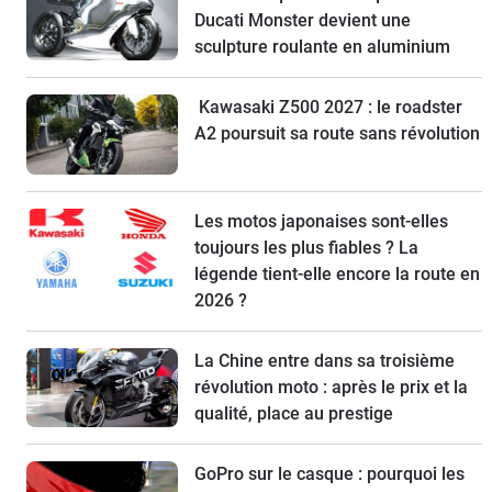
Ducati Monster devient une
sculpture roulante en aluminium
Kawasaki Z500 2027 : le roadster
A2 poursuit sa route sans révolution
Les motos japonaises sont-elles
toujours les plus fiables ? La
légende tient-elle encore la route en
2026 ?
La Chine entre dans sa troisième
révolution moto : après le prix et la
qualité, place au prestige
GoPro sur le casque : pourquoi les