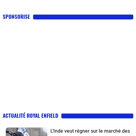
SPONSORISE
ACTUALITÉ ROYAL ENFIELD
L’Inde veut régner sur le marché des