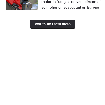
motards français doivent désormais
se méfier en voyageant en Europe
Voir toute l'actu moto