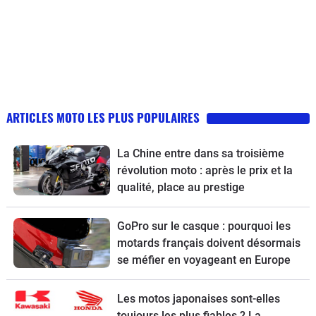
ARTICLES MOTO LES PLUS POPULAIRES
La Chine entre dans sa troisième
révolution moto : après le prix et la
qualité, place au prestige
GoPro sur le casque : pourquoi les
motards français doivent désormais
se méfier en voyageant en Europe
Les motos japonaises sont-elles
toujours les plus fiables ? La