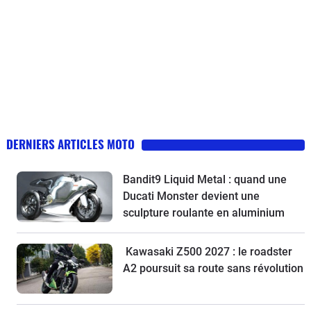
DERNIERS ARTICLES MOTO
Bandit9 Liquid Metal : quand une
Ducati Monster devient une
sculpture roulante en aluminium
Kawasaki Z500 2027 : le roadster
A2 poursuit sa route sans révolution