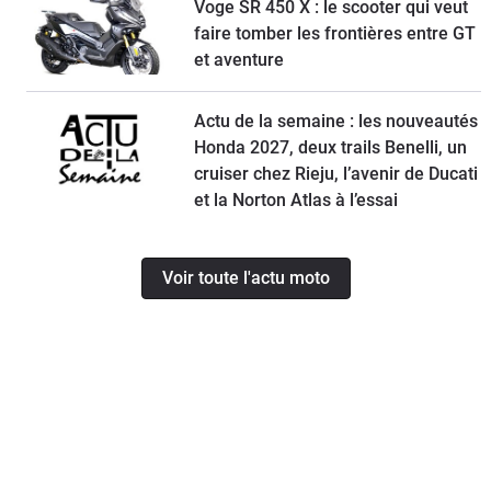
Voge SR 450 X : le scooter qui veut
faire tomber les frontières entre GT
et aventure
Actu de la semaine : les nouveautés
Honda 2027, deux trails Benelli, un
cruiser chez Rieju, l’avenir de Ducati
et la Norton Atlas à l’essai
Voir toute l'actu moto