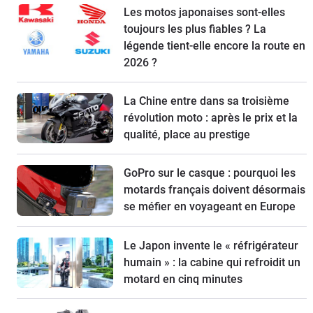
Les motos japonaises sont-elles
toujours les plus fiables ? La
légende tient-elle encore la route en
2026 ?
La Chine entre dans sa troisième
révolution moto : après le prix et la
qualité, place au prestige
GoPro sur le casque : pourquoi les
motards français doivent désormais
se méfier en voyageant en Europe
Le Japon invente le « réfrigérateur
humain » : la cabine qui refroidit un
motard en cinq minutes