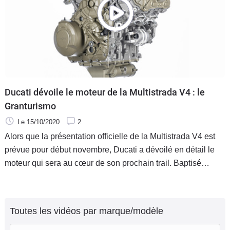
Ducati dévoile le moteur de la Multistrada V4 : le
Granturismo
Le 15/10/2020
2
Alors que la présentation officielle de la Multistrada V4 est
prévue pour début novembre, Ducati a dévoilé en détail le
moteur qui sera au cœur de son prochain trail. Baptisé
Granturismo, ce V4 créé spécialement sur mesure pour la
Multistrada à tout pour séduire.
Toutes les vidéos par marque/modèle