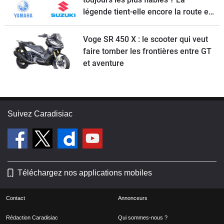
légende tient-elle encore la route en
2026 ?
Voge SR 450 X : le scooter qui veut
faire tomber les frontières entre GT
et aventure
Suivez Caradisiac
Téléchargez nos applications mobiles
Contact
Annonceurs
Rédaction Caradisiac
Qui sommes-nous ?