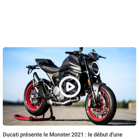
Ducati présente le Monster 2021 : le début d'une