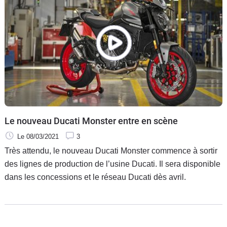
terre.
Le nouveau Ducati Monster entre en scène
Le 08/03/2021
3
Très attendu, le nouveau Ducati Monster commence à sortir
des lignes de production de l’usine Ducati. Il sera disponible
dans les concessions et le réseau Ducati dès avril.