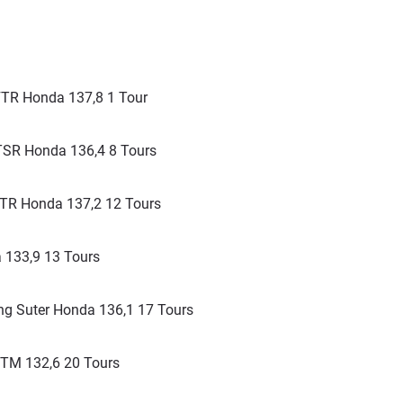
FTR Honda 137,8 1 Tour
SR Honda 136,4 8 Tours
FTR Honda 137,2 12 Tours
 133,9 13 Tours
g Suter Honda 136,1 17 Tours
TM 132,6 20 Tours