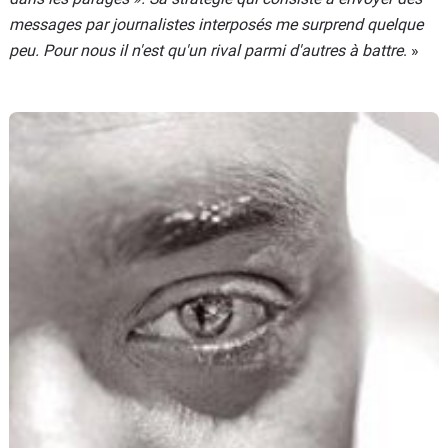
messages par journalistes interposés me surprend quelque
peu. Pour nous il n'est qu'un rival parmi d'autres à battre
. »