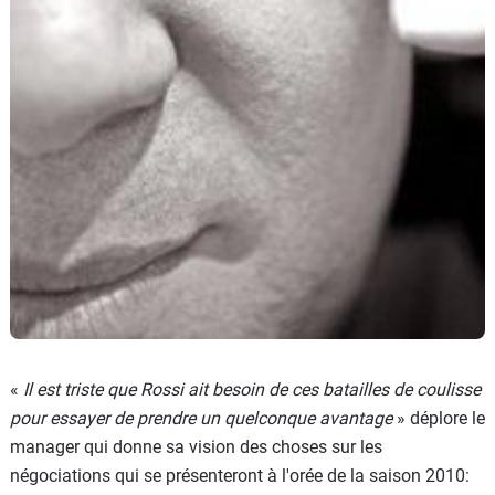
«
Il est triste que Rossi ait besoin de ces batailles de coulisse
pour essayer de prendre un quelconque avantage
» déplore le
manager qui donne sa vision des choses sur les
négociations qui se présenteront à l'orée de la saison 2010: