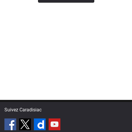
Suivez Caradisiac