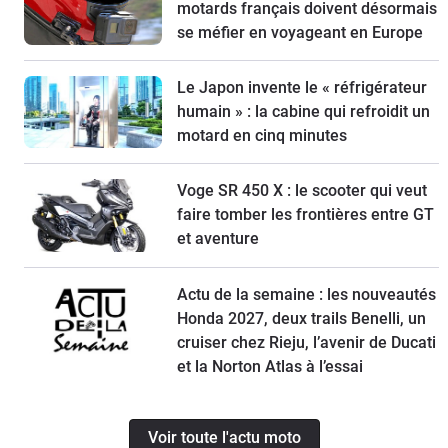
motards français doivent désormais
se méfier en voyageant en Europe
Le Japon invente le « réfrigérateur
humain » : la cabine qui refroidit un
motard en cinq minutes
Voge SR 450 X : le scooter qui veut
faire tomber les frontières entre GT
et aventure
Actu de la semaine : les nouveautés
Honda 2027, deux trails Benelli, un
cruiser chez Rieju, l’avenir de Ducati
et la Norton Atlas à l’essai
Voir toute l'actu moto