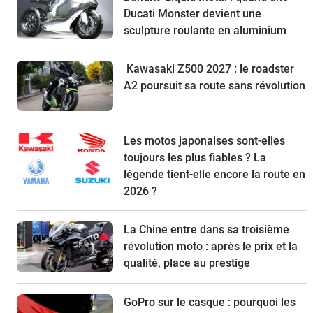
Ducati Monster devient une
sculpture roulante en aluminium
Kawasaki Z500 2027 : le roadster
A2 poursuit sa route sans révolution
Les motos japonaises sont-elles
toujours les plus fiables ? La
légende tient-elle encore la route en
2026 ?
La Chine entre dans sa troisième
révolution moto : après le prix et la
qualité, place au prestige
GoPro sur le casque : pourquoi les