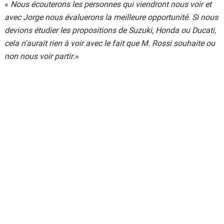
«
Nous écouterons les personnes qui viendront nous voir et
avec Jorge nous évaluerons la meilleure opportunité. Si nous
devions étudier les propositions de Suzuki, Honda ou Ducati,
cela n'aurait rien à voir avec le fait que M. Rossi souhaite ou
non nous voir partir
.»