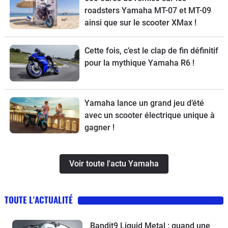
roadsters Yamaha MT-07 et MT-09
ainsi que sur le scooter XMax !
Cette fois, c’est le clap de fin définitif
pour la mythique Yamaha R6 !
Yamaha lance un grand jeu d’été
avec un scooter électrique unique à
gagner !
Voir toute l'actu Yamaha
TOUTE L'ACTUALITÉ
Bandit9 Liquid Metal : quand une