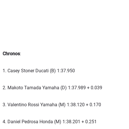
Chronos
:
1. Casey Stoner Ducati (B) 1:37.950
2. Makoto Tamada Yamaha (D) 1:37.989 + 0.039
3. Valentino Rossi Yamaha (M) 1:38.120 + 0.170
4. Daniel Pedrosa Honda (M) 1:38.201 + 0.251