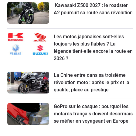
Kawasaki Z500 2027 : le roadster
A2 poursuit sa route sans révolution
Les motos japonaises sont-elles
toujours les plus fiables ? La
légende tient-elle encore la route en
2026 ?
La Chine entre dans sa troisième
révolution moto : après le prix et la
qualité, place au prestige
GoPro sur le casque : pourquoi les
motards français doivent désormais
se méfier en voyageant en Europe