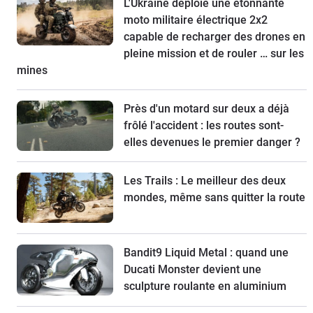
L'Ukraine déploie une étonnante
moto militaire électrique 2x2
capable de recharger des drones en
pleine mission et de rouler … sur les
mines
Près d'un motard sur deux a déjà
frôlé l'accident : les routes sont-
elles devenues le premier danger ?
Les Trails : Le meilleur des deux
mondes, même sans quitter la route
Bandit9 Liquid Metal : quand une
Ducati Monster devient une
sculpture roulante en aluminium