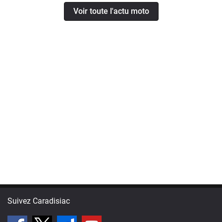
Voir toute l'actu moto
Suivez Caradisiac