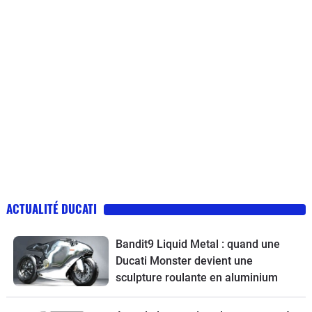
ACTUALITÉ DUCATI
Bandit9 Liquid Metal : quand une
Ducati Monster devient une
sculpture roulante en aluminium