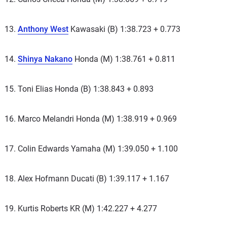
13.
Anthony West
Kawasaki (B) 1:38.723 + 0.773
14.
Shinya Nakano
Honda (M) 1:38.761 + 0.811
15. Toni Elias Honda (B) 1:38.843 + 0.893
16. Marco Melandri Honda (M) 1:38.919 + 0.969
17. Colin Edwards Yamaha (M) 1:39.050 + 1.100
18. Alex Hofmann Ducati (B) 1:39.117 + 1.167
19. Kurtis Roberts KR (M) 1:42.227 + 4.277