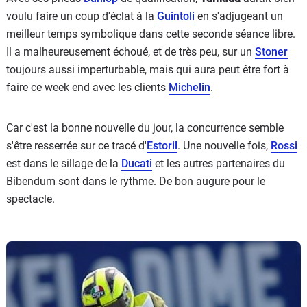
voulu faire un coup d'éclat à la
Guintoli
en s'adjugeant un
meilleur temps symbolique dans cette seconde séance libre.
Il a malheureusement échoué, et de très peu, sur un
Stoner
toujours aussi imperturbable, mais qui aura peut être fort à
faire ce week end avec les clients
Michelin
.
Car c'est la bonne nouvelle du jour, la concurrence semble
s'être resserrée sur ce tracé d'
Estoril
. Une nouvelle fois,
Rossi
est dans le sillage de la
Ducati
et les autres partenaires du
Bibendum sont dans le rythme. De bon augure pour le
spectacle.