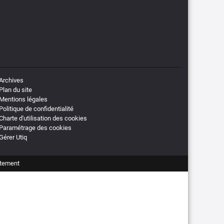
Archives
Plan du site
Mentions légales
Politique de confidentialité
Charte d'utilisation des cookies
Paramétrage des cookies
Gérer Utiq
tement