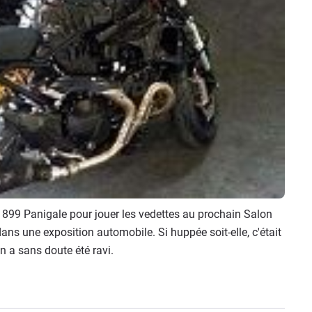
le 899 Panigale pour jouer les vedettes au prochain Salon
dans une exposition automobile. Si huppée soit-elle, c'était
 a sans doute été ravi.