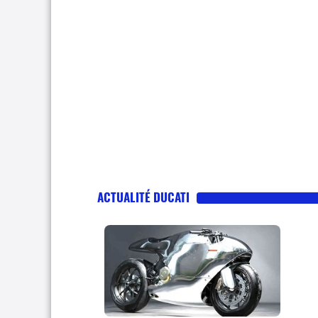
ACTUALITÉ DUCATI