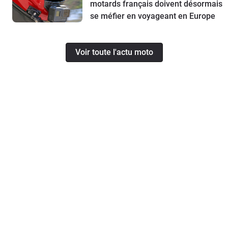
motards français doivent désormais
se méfier en voyageant en Europe
Voir toute l'actu moto