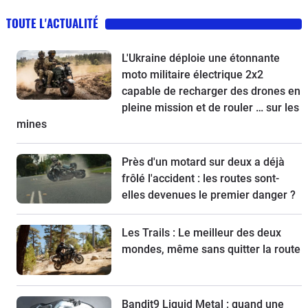
TOUTE L'ACTUALITÉ
L'Ukraine déploie une étonnante
moto militaire électrique 2x2
capable de recharger des drones en
pleine mission et de rouler … sur les
mines
Près d'un motard sur deux a déjà
frôlé l'accident : les routes sont-
elles devenues le premier danger ?
Les Trails : Le meilleur des deux
mondes, même sans quitter la route
Bandit9 Liquid Metal : quand une