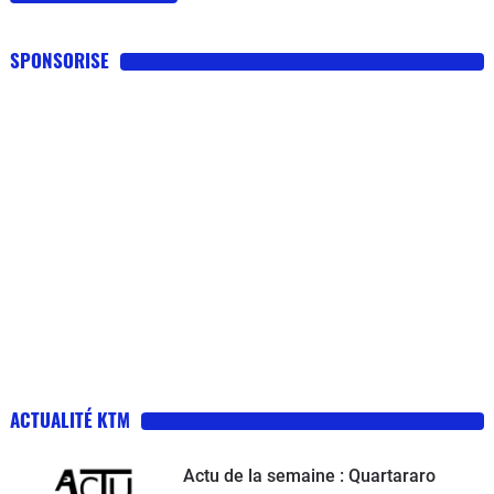
SPONSORISE
ACTUALITÉ KTM
Actu de la semaine : Quartararo