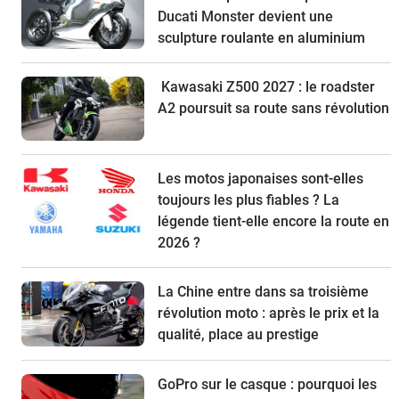
Ducati Monster devient une
sculpture roulante en aluminium
Kawasaki Z500 2027 : le roadster
A2 poursuit sa route sans révolution
Les motos japonaises sont-elles
toujours les plus fiables ? La
légende tient-elle encore la route en
2026 ?
La Chine entre dans sa troisième
révolution moto : après le prix et la
qualité, place au prestige
GoPro sur le casque : pourquoi les