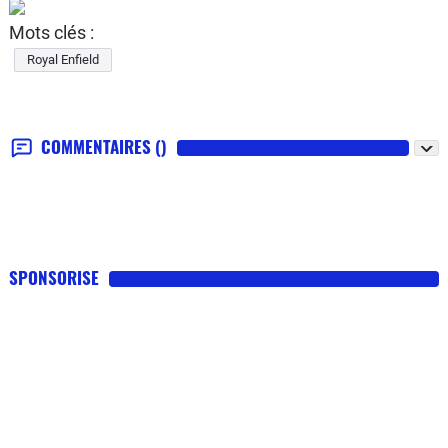
Mots clés :
Royal Enfield
COMMENTAIRES
()
SPONSORISE