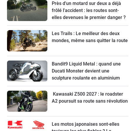
Près d'un motard sur deux a déjà
frôlé l'accident : les routes sont-
elles devenues le premier danger ?
Les Trails : Le meilleur des deux
mondes, même sans quitter la route
Bandit9 Liquid Metal : quand une
Ducati Monster devient une
sculpture roulante en aluminium
Kawasaki Z500 2027 : le roadster
A2 poursuit sa route sans révolution
Les motos japonaises sont-elles