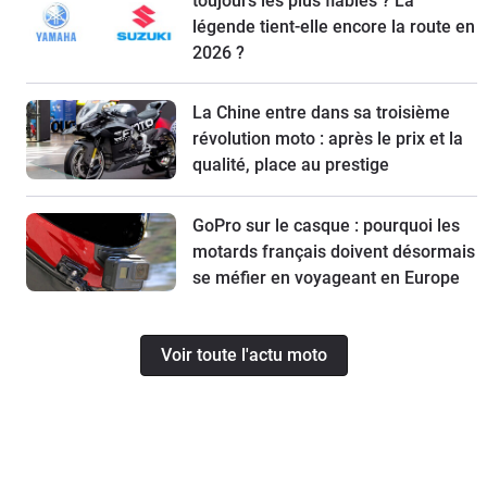
toujours les plus fiables ? La
légende tient-elle encore la route en
2026 ?
La Chine entre dans sa troisième
révolution moto : après le prix et la
qualité, place au prestige
GoPro sur le casque : pourquoi les
motards français doivent désormais
se méfier en voyageant en Europe
Voir toute l'actu moto