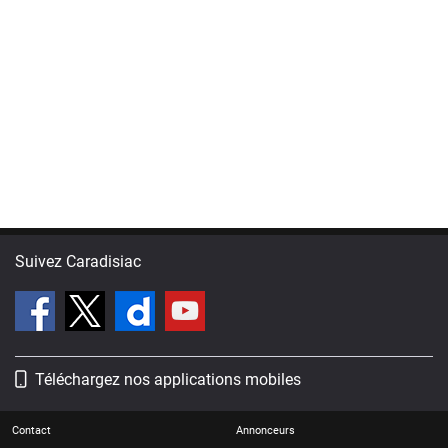
Suivez Caradisiac
Téléchargez nos applications mobiles
Contact
Annonceurs