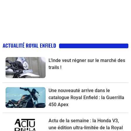
ACTUALITÉ ROYAL ENFIELD
L’Inde veut régner sur le marché des
trails !
Une nouveauté arrive dans le
catalogue Royal Enfield : la Guerrilla
450 Apex
Actu de la semaine : la Honda V3,
une édition ultra-limitée de la Royal