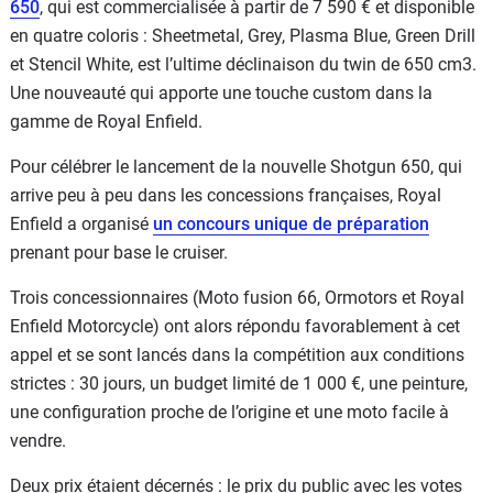
650
, qui est commercialisée à partir de 7 590 € et disponible
en quatre coloris : Sheetmetal, Grey, Plasma Blue, Green Drill
et Stencil White, est l’ultime déclinaison du twin de 650 cm3.
Une nouveauté qui apporte une touche custom dans la
gamme de Royal Enfield.
Pour célébrer le lancement de la nouvelle Shotgun 650, qui
arrive peu à peu dans les concessions françaises, Royal
Enfield a organisé
un concours unique de préparation
prenant pour base le cruiser.
Trois concessionnaires (Moto fusion 66, Ormotors et Royal
Enfield Motorcycle) ont alors répondu favorablement à cet
appel et se sont lancés dans la compétition aux conditions
strictes : 30 jours, un budget limité de 1 000 €, une peinture,
une configuration proche de l’origine et une moto facile à
vendre.
Deux prix étaient décernés : le prix du public avec les votes