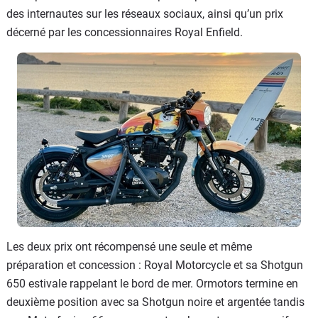
des internautes sur les réseaux sociaux, ainsi qu’un prix
décerné par les concessionnaires Royal Enfield.
Les deux prix ont récompensé une seule et même
préparation et concession : Royal Motorcycle et sa Shotgun
650 estivale rappelant le bord de mer. Ormotors termine en
deuxième position avec sa Shotgun noire et argentée tandis