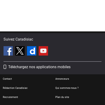
Suivez Caradisiac
Téléchargez nos applications mobiles
Contact
Annonceurs
Rédaction Caradisiac
Qui sommes-nous ?
Recrutement
Plan du site