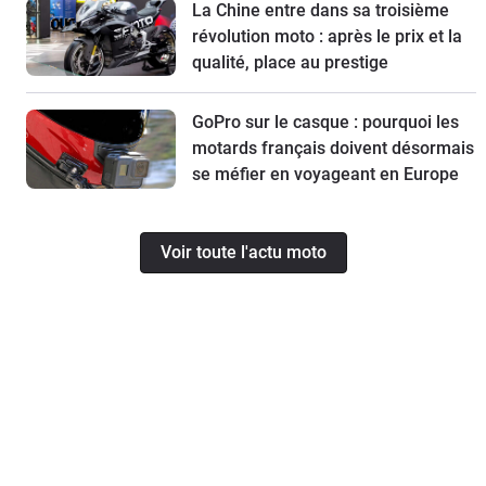
La Chine entre dans sa troisième
révolution moto : après le prix et la
qualité, place au prestige
GoPro sur le casque : pourquoi les
motards français doivent désormais
se méfier en voyageant en Europe
Voir toute l'actu moto