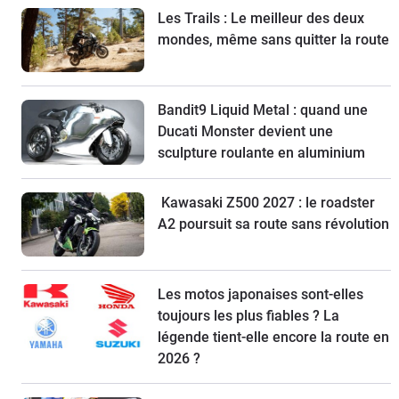
Les Trails : Le meilleur des deux
mondes, même sans quitter la route
Bandit9 Liquid Metal : quand une
Ducati Monster devient une
sculpture roulante en aluminium
Kawasaki Z500 2027 : le roadster
A2 poursuit sa route sans révolution
Les motos japonaises sont-elles
toujours les plus fiables ? La
légende tient-elle encore la route en
2026 ?