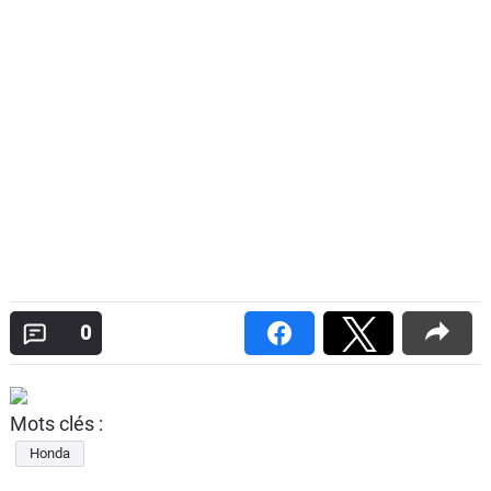
0
Mots clés :
Honda