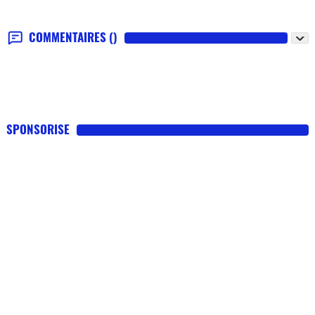
COMMENTAIRES
()
SPONSORISE