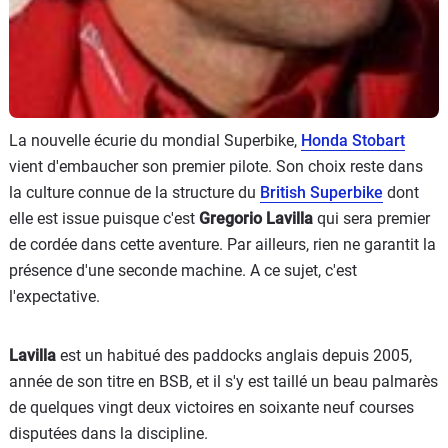
La nouvelle écurie du mondial Superbike,
Honda Stobart
vient d'embaucher son premier pilote. Son choix reste dans
la culture connue de la structure du
British Superbike
dont
elle est issue puisque c'est
Gregorio Lavilla
qui sera premier
de cordée dans cette aventure. Par ailleurs, rien ne garantit la
présence d'une seconde machine. A ce sujet, c'est
l'expectative.
Lavilla
est un habitué des paddocks anglais depuis 2005,
année de son titre en BSB, et il s'y est taillé un beau palmarès
de quelques vingt deux victoires en soixante neuf courses
disputées dans la discipline.