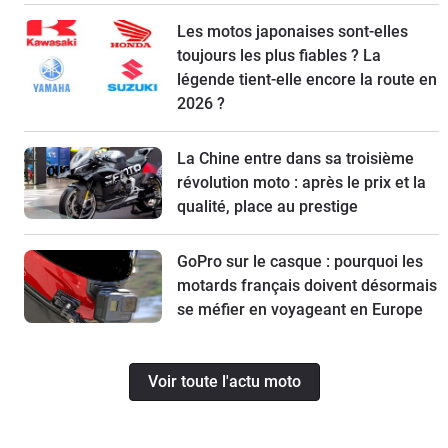
Les motos japonaises sont-elles
toujours les plus fiables ? La
légende tient-elle encore la route en
2026 ?
La Chine entre dans sa troisième
révolution moto : après le prix et la
qualité, place au prestige
GoPro sur le casque : pourquoi les
motards français doivent désormais
se méfier en voyageant en Europe
Voir toute l'actu moto