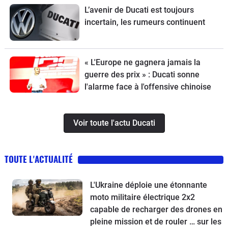
L’avenir de Ducati est toujours
incertain, les rumeurs continuent
« L'Europe ne gagnera jamais la
guerre des prix » : Ducati sonne
l'alarme face à l'offensive chinoise
Voir toute l'actu Ducati
TOUTE L'ACTUALITÉ
L'Ukraine déploie une étonnante
moto militaire électrique 2x2
capable de recharger des drones en
pleine mission et de rouler … sur les