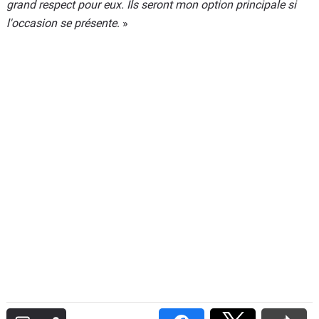
grand respect pour eux. Ils seront mon option principale si
l'occasion se présente
. »