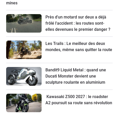
mines
Près d'un motard sur deux a déjà
frôlé l'accident : les routes sont-
elles devenues le premier danger ?
Les Trails : Le meilleur des deux
mondes, même sans quitter la route
Bandit9 Liquid Metal : quand une
Ducati Monster devient une
sculpture roulante en aluminium
Kawasaki Z500 2027 : le roadster
A2 poursuit sa route sans révolution