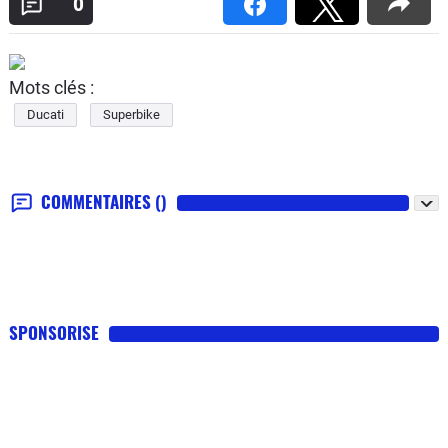
0
Mots clés :
Ducati
Superbike
COMMENTAIRES
()
SPONSORISE