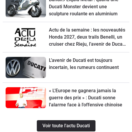
Ducati Monster devient une
sculpture roulante en aluminium
Actu de la semaine : les nouveautés
Honda 2027, deux trails Benelli, un
cruiser chez Rieju, l’avenir de Ducati
et la Norton Atlas à l’essai
L’avenir de Ducati est toujours
incertain, les rumeurs continuent
« L'Europe ne gagnera jamais la
guerre des prix » : Ducati sonne
l'alarme face à l'offensive chinoise
Voir toute l'actu Ducati