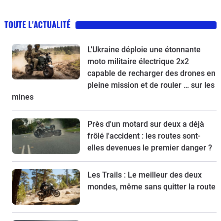
TOUTE L'ACTUALITÉ
L'Ukraine déploie une étonnante
moto militaire électrique 2x2
capable de recharger des drones en
pleine mission et de rouler … sur les
mines
Près d'un motard sur deux a déjà
frôlé l'accident : les routes sont-
elles devenues le premier danger ?
Les Trails : Le meilleur des deux
mondes, même sans quitter la route