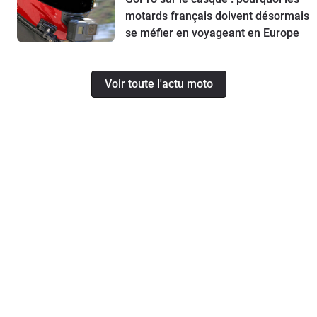
motards français doivent désormais
se méfier en voyageant en Europe
Voir toute l'actu moto