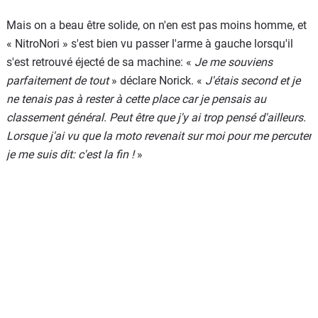
Mais on a beau être solide, on n'en est pas moins homme, et
« NitroNori » s'est bien vu passer l'arme à gauche lorsqu'il
s'est retrouvé éjecté de sa machine: «
Je me souviens
parfaitement de tout
» déclare Norick. «
J'étais second et je
ne tenais pas à rester à cette place car je pensais au
classement général. Peut être que j'y ai trop pensé d'ailleurs.
Lorsque j'ai vu que la moto revenait sur moi pour me percuter
je me suis dit: c'est la fin !
»