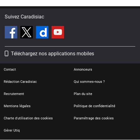
Suivez Caradisiac
Téléchargez nos applications mobiles
Contact
Annonceurs
Rédaction Caradisiac
Qui sommes-nous ?
Recrutement
Plan du site
Mentions légales
Politique de confidentialité
Charte d'utilisation des cookies
Paramétrage des cookies
Gérer Utiq