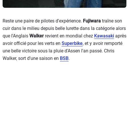
Reste une paire de pilotes d'expérience.
Fujiwara
traîne son
cuir dans le milieu depuis belle lurette dans la catégorie alors
que l'Anglais
Walker
revient en mondial chez
Kawasaki
après
avoir officié pour les verts en
Superbike
, et y avoir remporté
une belle victoire sous la pluie d'Assen l'an passé. Chris
Walker, sort d'une saison en
BSB
.