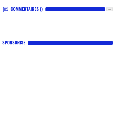
COMMENTAIRES
()
SPONSORISE