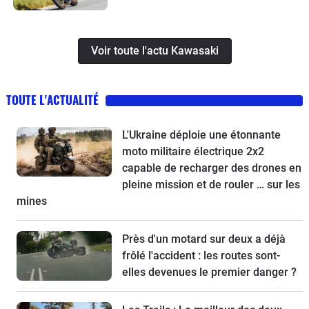
Voir toute l'actu Kawasaki
TOUTE L'ACTUALITÉ
L'Ukraine déploie une étonnante
moto militaire électrique 2x2
capable de recharger des drones en
pleine mission et de rouler … sur les
mines
Près d'un motard sur deux a déjà
frôlé l'accident : les routes sont-
elles devenues le premier danger ?