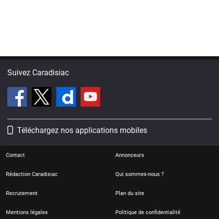
Suivez Caradisiac
Téléchargez nos applications mobiles
Contact
Annonceurs
Rédaction Caradisiac
Qui sommes-nous ?
Recrutement
Plan du site
Mentions légales
Politique de confidentialité