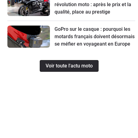
révolution moto : après le prix et la
qualité, place au prestige
GoPro sur le casque : pourquoi les
motards français doivent désormais
se méfier en voyageant en Europe
Voir toute l'actu moto