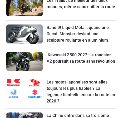
Les Trails : Le meilleur des deux
mondes, même sans quitter la route
Bandit9 Liquid Metal : quand une
Ducati Monster devient une
sculpture roulante en aluminium
Kawasaki Z500 2027 : le roadster
A2 poursuit sa route sans révolution
Les motos japonaises sont-elles
toujours les plus fiables ? La
légende tient-elle encore la route en
2026 ?
La Chine entre dans sa troisième