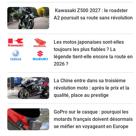
Kawasaki Z500 2027 : le roadster
A2 poursuit sa route sans révolution
Les motos japonaises sont-elles
toujours les plus fiables ? La
légende tient-elle encore la route en
2026 ?
La Chine entre dans sa troisième
révolution moto : après le prix et la
qualité, place au prestige
GoPro sur le casque : pourquoi les
motards français doivent désormais
se méfier en voyageant en Europe