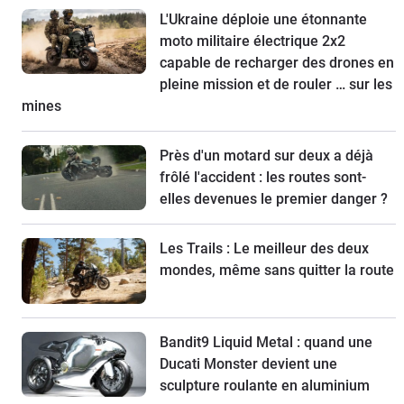
L'Ukraine déploie une étonnante
moto militaire électrique 2x2
capable de recharger des drones en
pleine mission et de rouler … sur les
mines
Près d'un motard sur deux a déjà
frôlé l'accident : les routes sont-
elles devenues le premier danger ?
Les Trails : Le meilleur des deux
mondes, même sans quitter la route
Bandit9 Liquid Metal : quand une
Ducati Monster devient une
sculpture roulante en aluminium