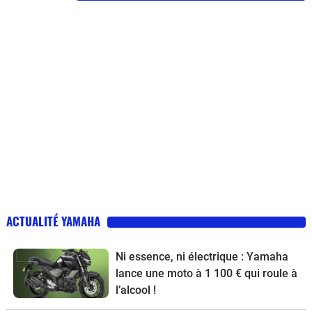
ACTUALITÉ YAMAHA
Ni essence, ni électrique : Yamaha
lance une moto à 1 100 € qui roule à
l’alcool !