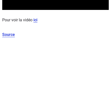
Pour voir la vidéo
ici
Source