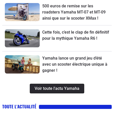
500 euros de remise sur les
roadsters Yamaha MT-07 et MT-09
ainsi que sur le scooter XMax !
Cette fois, c’est le clap de fin définitif
pour la mythique Yamaha R6 !
Yamaha lance un grand jeu d’été
avec un scooter électrique unique à
gagner !
Voir toute l'actu Yamaha
TOUTE L'ACTUALITÉ