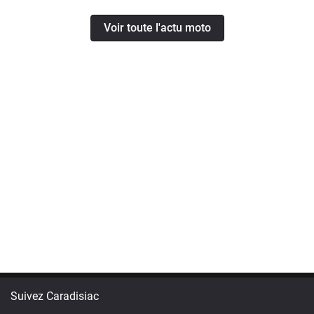
Voir toute l'actu moto
Suivez Caradisiac