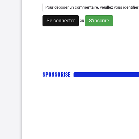
Pour déposer un commentaire, veuillez vous
identifier
Se connecter
S'inscrire
ou
SPONSORISE