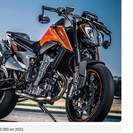
0 000 en 2022.