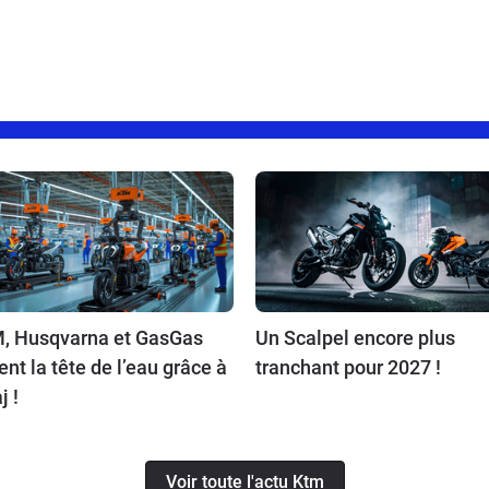
, Husqvarna et GasGas
Un Scalpel encore plus
ent la tête de l’eau grâce à
tranchant pour 2027 !
j !
Voir toute l'actu Ktm