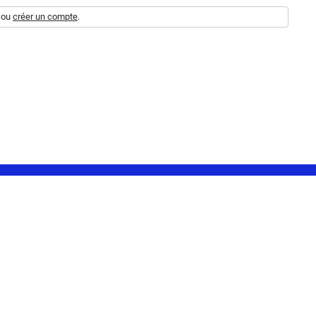
ou
créer un compte
.