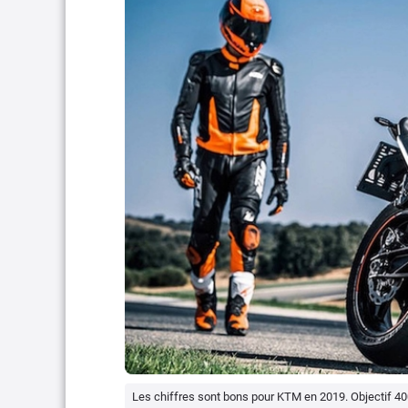
Les chiffres sont bons pour KTM en 2019. Objectif 40