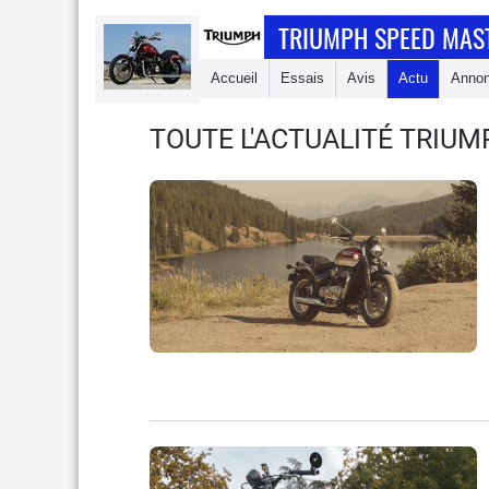
TRIUMPH SPEED MAS
Accueil
Essais
Avis
Actu
Anno
TOUTE L'ACTUALITÉ TRIU