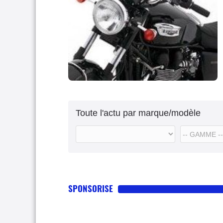
Toute l'actu par marque/modèle
SPONSORISE