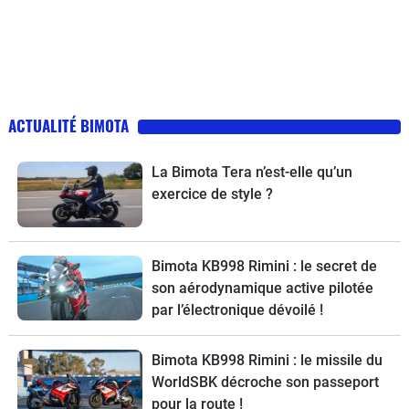
ACTUALITÉ BIMOTA
La Bimota Tera n’est-elle qu’un
exercice de style ?
Bimota KB998 Rimini : le secret de
son aérodynamique active pilotée
par l’électronique dévoilé !
Bimota KB998 Rimini : le missile du
WorldSBK décroche son passeport
pour la route !