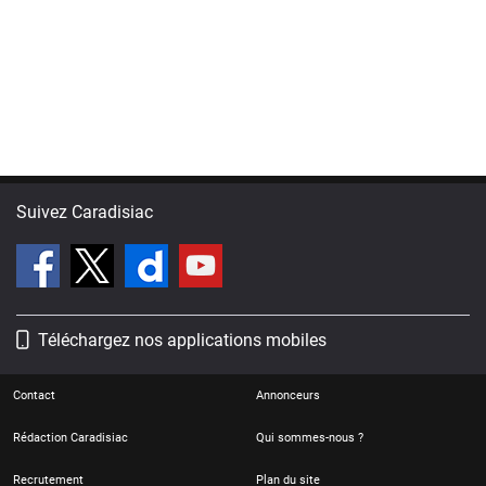
Suivez Caradisiac
Téléchargez nos applications mobiles
Contact
Annonceurs
Rédaction Caradisiac
Qui sommes-nous ?
Recrutement
Plan du site