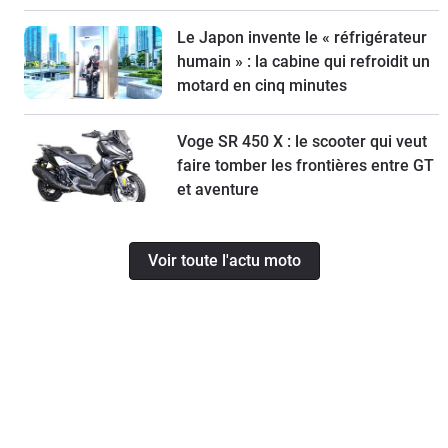
Le Japon invente le « réfrigérateur
humain » : la cabine qui refroidit un
motard en cinq minutes
Voge SR 450 X : le scooter qui veut
faire tomber les frontières entre GT
et aventure
Voir toute l'actu moto