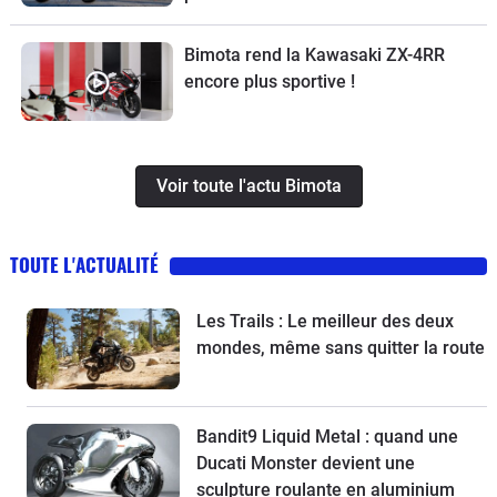
Bimota rend la Kawasaki ZX-4RR
encore plus sportive !
Voir toute l'actu Bimota
TOUTE L'ACTUALITÉ
Les Trails : Le meilleur des deux
mondes, même sans quitter la route
Bandit9 Liquid Metal : quand une
Ducati Monster devient une
sculpture roulante en aluminium