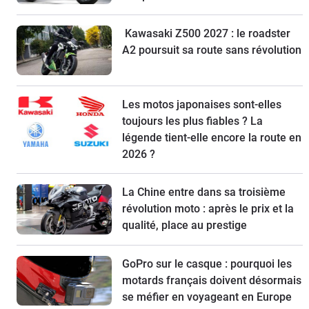
Kawasaki Z500 2027 : le roadster
A2 poursuit sa route sans révolution
Les motos japonaises sont-elles
toujours les plus fiables ? La
légende tient-elle encore la route en
2026 ?
La Chine entre dans sa troisième
révolution moto : après le prix et la
qualité, place au prestige
GoPro sur le casque : pourquoi les
motards français doivent désormais
se méfier en voyageant en Europe