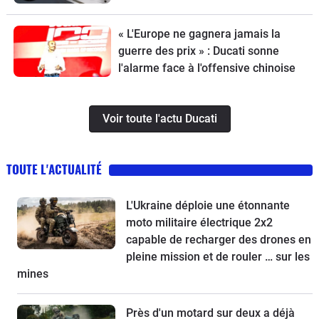
« L'Europe ne gagnera jamais la
guerre des prix » : Ducati sonne
l'alarme face à l'offensive chinoise
Voir toute l'actu Ducati
TOUTE L'ACTUALITÉ
L'Ukraine déploie une étonnante
moto militaire électrique 2x2
capable de recharger des drones en
pleine mission et de rouler … sur les
mines
Près d'un motard sur deux a déjà