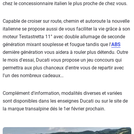
chez le concessionnaire italien le plus proche de chez vous.
Capable de croiser sur route, chemin et autoroute la nouvelle
italienne se propose aussi de vous faciliter la vie grâce à son
moteur Testastretta 11° avec double allumage de seconde
génération mixant souplesse et fougue tandis que l'
ABS
dernière génération vous aidera à rouler plus détendu. Outre
le mois d'essai, Ducati vous propose un jeu concours qui
permettra aux plus chanceux d'entre vous de repartir avec
l'un des nombreux cadeaux…
Complément d'information, modalités diverses et variées
sont disponibles dans les enseignes Ducati ou sur le site de
la marque transalpine dés le 1er février prochain.