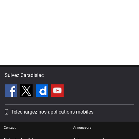
Suivez Caradisiac
Téléchargez nos applications mobiles
Contact
Annonceurs