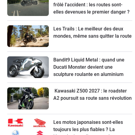
frôlé l'accident : les routes sont-
elles devenues le premier danger ?
Les Trails : Le meilleur des deux
mondes, même sans quitter la route
Bandit9 Liquid Metal : quand une
Ducati Monster devient une
sculpture roulante en aluminium
Kawasaki Z500 2027 : le roadster
A2 poursuit sa route sans révolution
Les motos japonaises sont-elles
toujours les plus fiables ? La