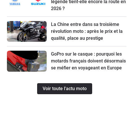
légende tient-elle encore la route en
2026 ?
La Chine entre dans sa troisième
révolution moto : après le prix et la
qualité, place au prestige
GoPro sur le casque : pourquoi les
motards français doivent désormais
se méfier en voyageant en Europe
Voir toute l'actu moto