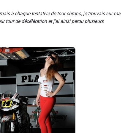
 mais à chaque tentative de tour chrono, je trouvais sur ma
ur tour de décélération et j'ai ainsi perdu plusieurs