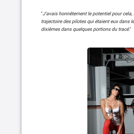
"
J'avais honnêtement le potentiel pour cela,
trajectoire des pilotes qui étaient eux dans le
dixièmes dans quelques portions du tracé
."