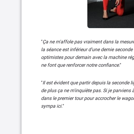
"
Ça ne m'affole pas vraiment dans la mesure 
la séance est inférieur d'une demie seconde
optimistes pour demain avec la machine réglé
ne font que renforcer notre confiance
."
"
Il est évident que partir depuis la seconde li
de plus ça ne m'inquiète pas. Si je parviens 
dans le premier tour pour accrocher le wago
sympa ici.
"