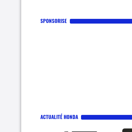
SPONSORISE
ACTUALITÉ HONDA